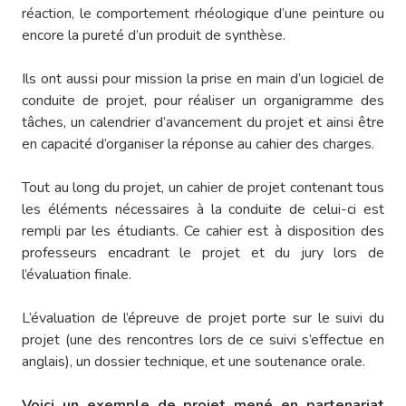
réaction, le comportement rhéologique d’une peinture ou
encore la pureté d’un produit de synthèse.
Ils ont aussi pour mission la prise en main d’un logiciel de
conduite de projet, pour réaliser un organigramme des
tâches, un calendrier d’avancement du projet et ainsi être
en capacité d’organiser la réponse au cahier des charges.
Tout au long du projet, un cahier de projet contenant tous
les éléments nécessaires à la conduite de celui-ci est
rempli par les étudiants. Ce cahier est à disposition des
professeurs encadrant le projet et du jury lors de
l’évaluation finale.
L’évaluation de l’épreuve de projet porte sur le suivi du
projet (une des rencontres lors de ce suivi s’effectue en
anglais), un dossier technique, et une soutenance orale.
Voici un exemple de projet mené en partenariat