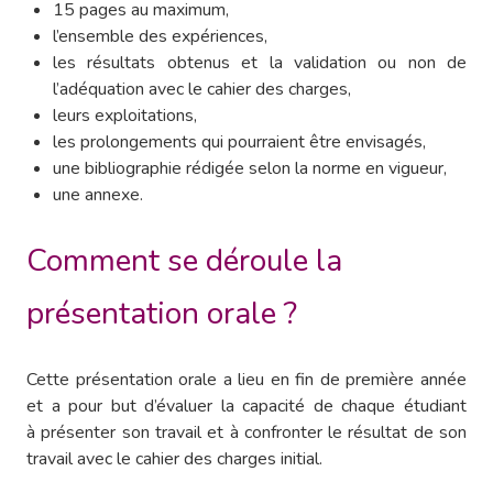
15 pages au maximum,
l’ensemble des expériences,
les résultats obtenus et la validation ou non de
l’adéquation avec le cahier des charges,
leurs exploitations,
les prolongements qui pourraient être envisagés,
une bibliographie rédigée selon la norme en vigueur,
une annexe.
Comment se déroule la
présentation orale ?
Cette présentation orale a lieu en fin de première année
et a pour but d’évaluer la capacité de chaque étudiant
à présenter son travail et à confronter le résultat de son
travail avec le cahier des charges initial.