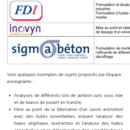
Voici quelques exemples de sujets proposés par l’équipe
enseignante :
Analyses de différents lots de jambon cuits sous vide
et de blancs de poulet en tranche,
Mise au point de la fabrication d’un savon aromatisé
avec des huiles essentielles, incluant l’analyse des
huiles végétales, l’extraction et l’analyse des huiles