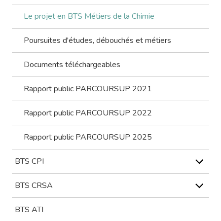
Le projet en BTS Métiers de la Chimie
Poursuites d'études, débouchés et métiers
Documents téléchargeables
Rapport public PARCOURSUP 2021
Rapport public PARCOURSUP 2022
Rapport public PARCOURSUP 2025
BTS CPI
BTS CRSA
BTS ATI