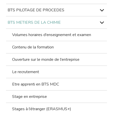
BTS PILOTAGE DE PROCEDES
BTS METIERS DE LA CHIMIE
Volumes horaires d'enseignement et examen
Contenu de la formation
Ouverture sur le monde de l'entreprise
Le recrutement
Etre apprenti en BTS MDC
Stage en entreprise
Stages à l'étranger (ERASMUS+)