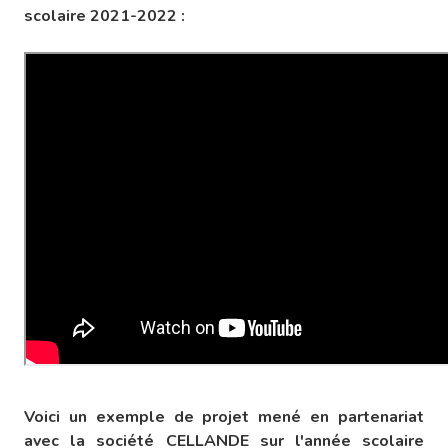
scolaire 2021-2022 :
Voici un exemple de projet mené en partenariat
avec la société CELLANDE sur l'année scolaire