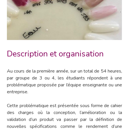
Description et organisation
Au cours de la première année, sur un total de 54 heures,
par groupe de 3 ou 4, les étudiants répondent à une
problématique proposée par l’équipe enseignante ou une
entreprise.
Cette problématique est présentée sous forme de cahier
des charges où la conception, l‘amélioration ou la
validation d’un produit va passer par la définition de
nouvelles spécifications comme le rendement d’une