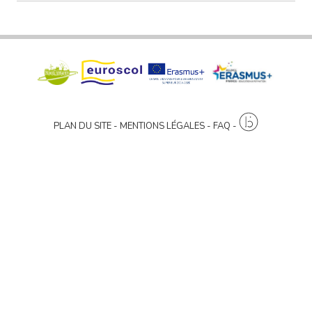
PLAN DU SITE
MENTIONS LÉGALES
FAQ