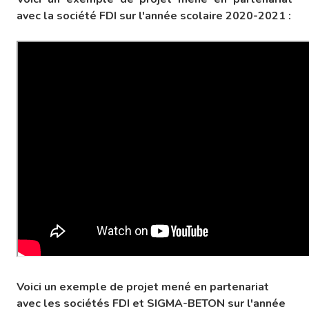
avec la société FDI sur l'année scolaire 2020-2021 :
Voici un exemple de projet mené en partenariat
avec les sociétés FDI et SIGMA-BETON sur l'année