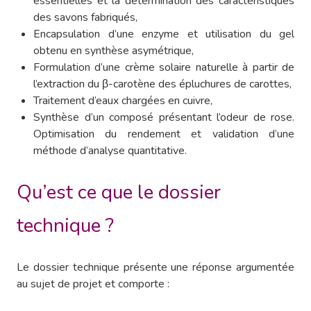
essentielles et la détermination des caractéristiques
des savons fabriqués,
Encapsulation d’une enzyme et utilisation du gel
obtenu en synthèse asymétrique,
Formulation d’une crème solaire naturelle à partir de
l’extraction du β-carotène des épluchures de carottes,
Traitement d’eaux chargées en cuivre,
Synthèse d’un composé présentant l’odeur de rose.
Optimisation du rendement et validation d’une
méthode d’analyse quantitative.
Qu’est ce que le dossier
technique ?
Le dossier technique présente une réponse argumentée
au sujet de projet et comporte :