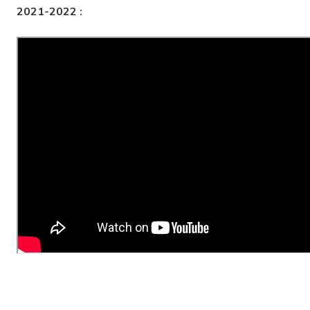
2021-2022 :