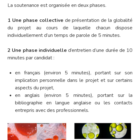
La soutenance est organisée en deux phases.
1 Une phase collective
de présentation de la globalité
du projet au cours de laquelle chacun dispose
individuellement d’un temps de parole de 5 minutes.
2 Une phase individuelle
d’entretien d’une durée de 10
minutes par candidat :
en français (environ 5 minutes), portant sur son
implication personnelle dans le projet et sur certains
aspects du projet,
en anglais (environ 5 minutes), portant sur la
bibliographie en langue anglaise ou les contacts
entrepris avec des professionnels.