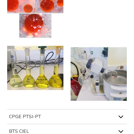
CPGE PTSI-PT
BTS CIEL