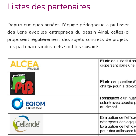
Listes des partenaires
Depuis quelques années, l'équipe pédagogiue a pu tisser
des liens avec les entreprises du bassin Ainsi, celles-ci
proposent régulièrement des sujets concrets de projets.
Les partenaires industriels sont les suivants :