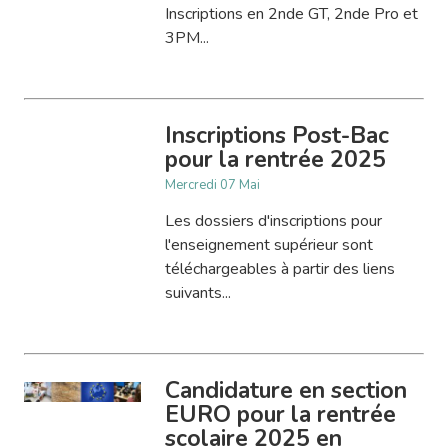
Inscriptions en 2nde GT, 2nde Pro et
3PM...
Inscriptions Post-Bac
pour la rentrée 2025
Mercredi 07 Mai
Les dossiers d'inscriptions pour
l'enseignement supérieur sont
téléchargeables à partir des liens
suivants...
Candidature en section
EURO pour la rentrée
scolaire 2025 en