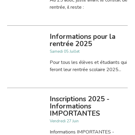
Au 25 août, juste avant le constat de
rentrée, il reste :
Informations pour la
rentrée 2025
Samedi 05 Juillet
Pour tous les élèves et étudiants qui
feront leur rentrée scolaire 2025...
Inscriptions 2025 -
Informations
IMPORTANTES
Vendredi 27 Juin
Informations IMPORTANTES -