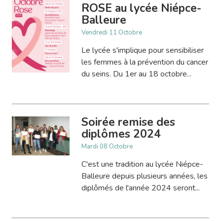
ROSE au lycée Niépce-
Balleure
Vendredi 11 Octobre
Le lycée s'implique pour sensibiliser
les femmes à la prévention du cancer
du seins. Du 1er au 18 octobre...
Soirée remise des
diplômes 2024
Mardi 08 Octobre
C'est une tradition au lycée Niépce-
Balleure depuis plusieurs années, les
diplômés de l'année 2024 seront...