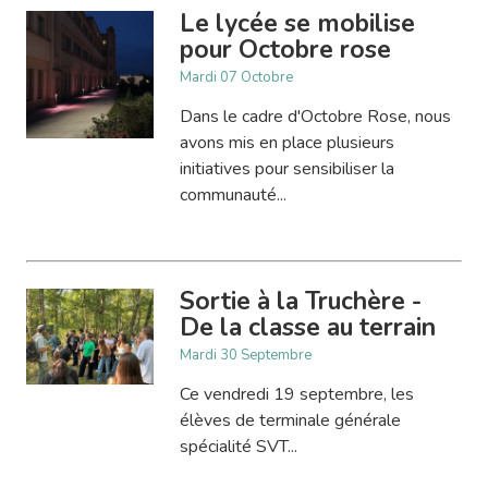
Le lycée se mobilise
pour Octobre rose
Mardi 07 Octobre
Dans le cadre d'Octobre Rose, nous
avons mis en place plusieurs
initiatives pour sensibiliser la
communauté...
Sortie à la Truchère -
De la classe au terrain
Mardi 30 Septembre
Ce vendredi 19 septembre, les
élèves de terminale générale
spécialité SVT...