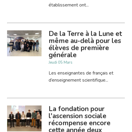
établissement ont...
De la Terre à la Lune et
même au-delà pour les
élèves de première
générale
Jeudi 05 Mars
Les enseignantes de français et
d’enseignement scientifique...
La fondation pour
l'ascension sociale
récompense encore
cette année deux