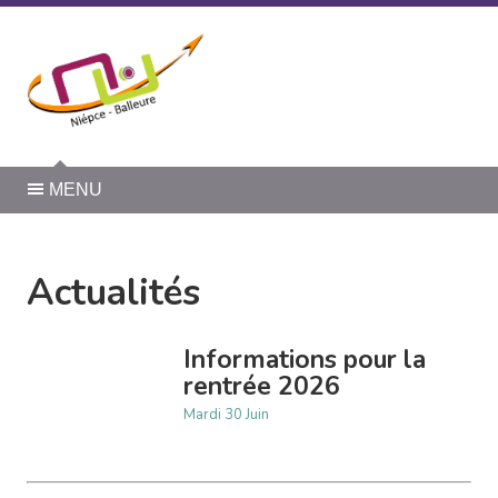
Panneau de gestion des cookies
MENU
Actualités
Informations pour la
rentrée 2026
Mardi 30 Juin