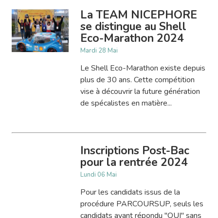
La TEAM NICEPHORE
se distingue au Shell
Eco-Marathon 2024
Mardi 28 Mai
Le Shell Eco-Marathon existe depuis
plus de 30 ans. Cette compétition
vise à découvrir la future génération
de spécalistes en matière...
Inscriptions Post-Bac
pour la rentrée 2024
Lundi 06 Mai
Pour les candidats issus de la
procédure PARCOURSUP, seuls les
candidats ayant répondu "OUI" sans