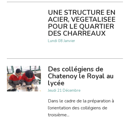
UNE STRUCTURE EN
ACIER, VEGETALISEE
POUR LE QUARTIER
DES CHARREAUX
Lundi 08 Janvier
Des collégiens de
Chatenoy le Royal au
lycée
Jeudi 21 Décembre
Dans le cadre de la préparation à
l’orientation des collégiens de
troisième...