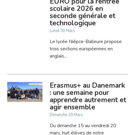
EURO pour la rentrée
scolaire 2026 en
seconde générale et
technologique
Lundi 30 Mars
Le lycée Niépce-Balleure propose
trois sections européennes en
anglais...
Erasmus+ au Danemark
: une semaine pour
apprendre autrement et
agir ensemble
Dimanche 29 Mars
Du dimanche 15 au vendredi 20
mars, huit élèves de notre