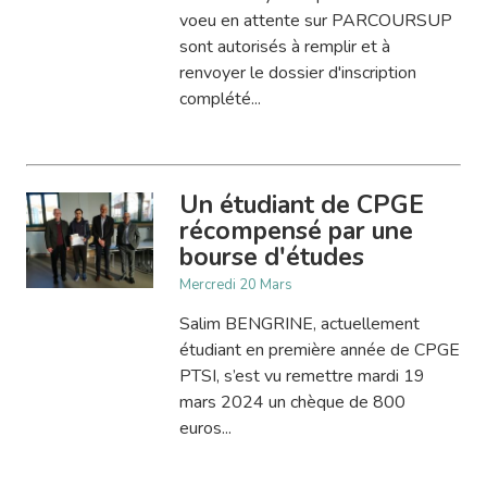
voeu en attente sur PARCOURSUP
sont autorisés à remplir et à
renvoyer le dossier d'inscription
complété...
Un étudiant de CPGE
récompensé par une
bourse d'études
Mercredi 20 Mars
Salim BENGRINE, actuellement
étudiant en première année de CPGE
PTSI, s’est vu remettre mardi 19
mars 2024 un chèque de 800
euros...