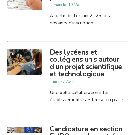
Dimanche 10 Mai
A partir du 1er juin 2026, les
dossiers d'inscription...
Des lycéens et
collégiens unis autour
d’un projet scientifique
et technologique
Lundi 27 Avril
Une belle collaboration inter-
établissements s’est mise en place...
Candidature en section