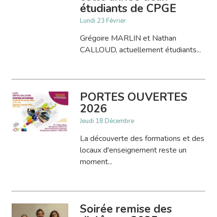
étudiants de CPGE
Lundi 23 Février
Grégoire MARLIN et Nathan
CALLOUD, actuellement étudiants...
PORTES OUVERTES
2026
Jeudi 18 Décembre
La découverte des formations et des
locaux d'enseignement reste un
moment...
Soirée remise des