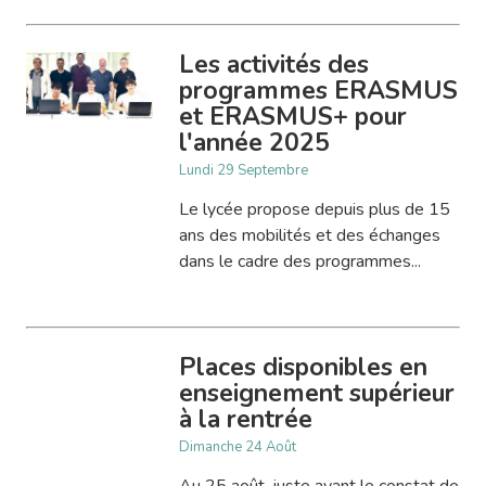
Les activités des
programmes ERASMUS
et ERASMUS+ pour
l'année 2025
Lundi 29 Septembre
Le lycée propose depuis plus de 15
ans des mobilités et des échanges
dans le cadre des programmes...
Places disponibles en
enseignement supérieur
à la rentrée
Dimanche 24 Août