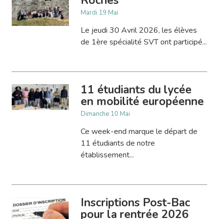
Roches
Mardi 19 Mai
Le jeudi 30 Avril 2026, les élèves
de 1ère spécialité SVT ont participé...
11 étudiants du lycée
en mobilité européenne
Dimanche 10 Mai
Ce week-end marque le départ de
11 étudiants de notre
établissement...
Inscriptions Post-Bac
pour la rentrée 2026