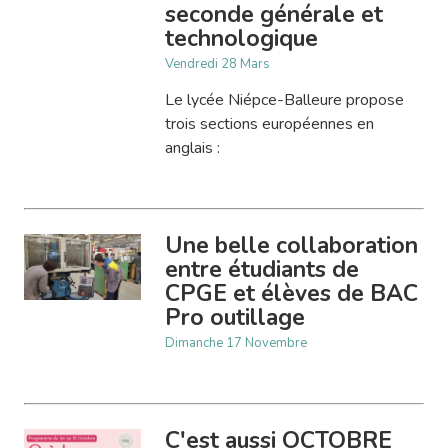
seconde générale et
technologique
Vendredi 28 Mars
Le lycée Niépce-Balleure propose
trois sections européennes en
anglais :
Une belle collaboration
entre étudiants de
CPGE et élèves de BAC
Pro outillage
Dimanche 17 Novembre
C'est aussi OCTOBRE