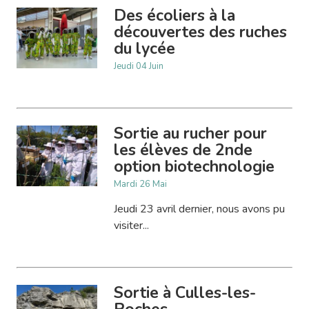
Des écoliers à la
découvertes des ruches
du lycée
Jeudi 04 Juin
Sortie au rucher pour
les élèves de 2nde
option biotechnologie
Mardi 26 Mai
Jeudi 23 avril dernier, nous avons pu
visiter...
Sortie à Culles-les-