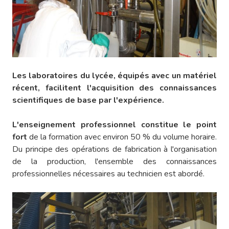
Les laboratoires du lycée, équipés avec un matériel
récent, facilitent l'acquisition des connaissances
scientifiques de base par l'expérience.
L'enseignement professionnel constitue le point
fort
de la formation avec environ 50 % du volume horaire.
Du principe des opérations de fabrication à l'organisation
de la production, l'ensemble des connaissances
professionnelles nécessaires au technicien est abordé.