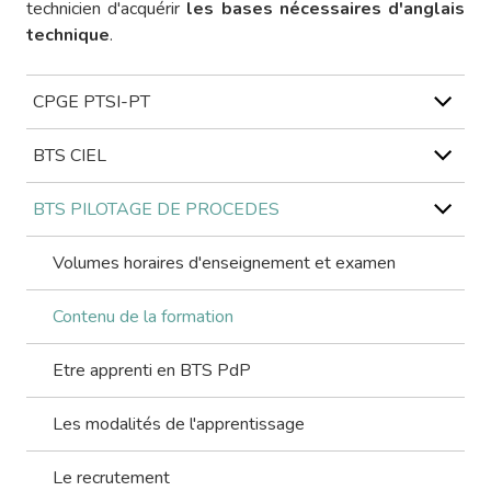
technicien d'acquérir
les bases nécessaires d'anglais
technique
.
CPGE PTSI-PT
BTS CIEL
BTS PILOTAGE DE PROCEDES
Volumes horaires d'enseignement et examen
Contenu de la formation
Etre apprenti en BTS PdP
Les modalités de l'apprentissage
Le recrutement