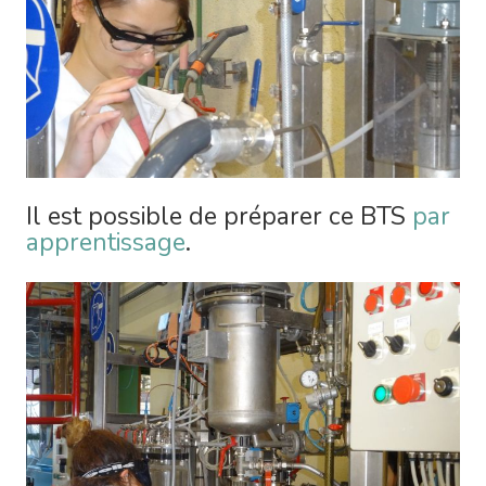
Il est possible de préparer ce BTS
par
apprentissage
.