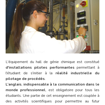
L'équipement du hall de génie chimique est constitué
d'installations pilotes performantes
permettant à
l'étudiant de s'initier à la
réalité industrielle du
pilotage de procédés
.
L’anglais
,
indispensable à la communication dans le
monde professionnel
, est obligatoire pour tous les
étudiants. Une partie de cet enseignement est couplée à
des activités scientifiques pour permettre au futur