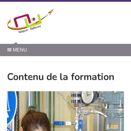
Panneau de gestion des cookies
MENU
Contenu de la formation