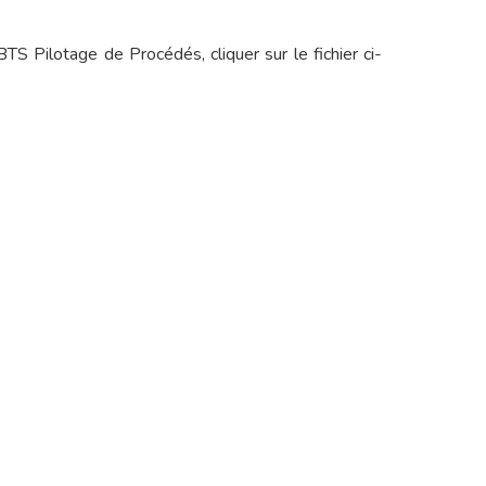
S Pilotage de Procédés, cliquer sur le fichier ci-