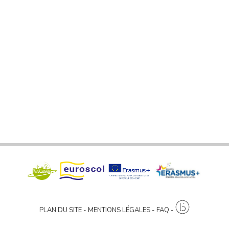
PLAN DU SITE
MENTIONS LÉGALES
FAQ