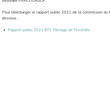
nationale PARCOURSUP.
Pour télécharger le rapport public 2021 de la commission du BT
dessous :
Rapport public 2021 BTS Pilotage de Procédés