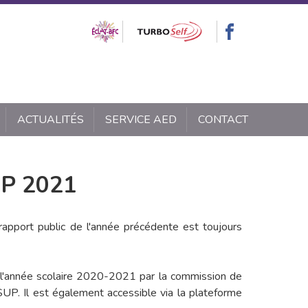
ACTUALITÉS
SERVICE AED
CONTACT
UP 2021
apport public de l'année précédente est toujours
 l'année scolaire 2020-2021 par la commission de
P. Il est également accessible via la plateforme