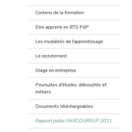
Contenu de la formation
Etre apprenti en BTS PdP
Les modalités de l'apprentissage
Le recrutement
Stage en entreprise
Poursuites d'études, débouchés et
métiers
Documents téléchargeables
Rapport public PARCOURSUP 2021