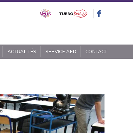
ACTUALITÉS
SERVICE AED
CONTACT