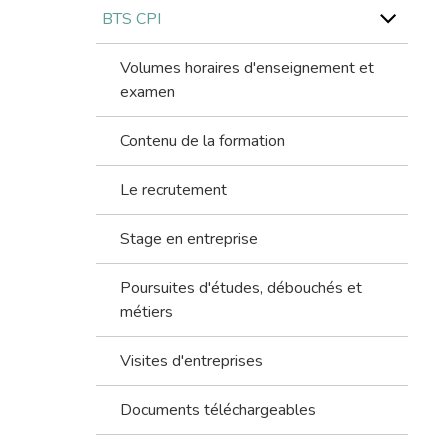
BTS CPI
Volumes horaires d'enseignement et
examen
Contenu de la formation
Le recrutement
Stage en entreprise
Poursuites d'études, débouchés et
métiers
Visites d'entreprises
Documents téléchargeables