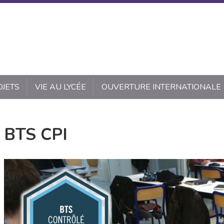
OJETS
VIE AU LYCÉE
OUVERTURE INTERNATIONALE
BTS CPI