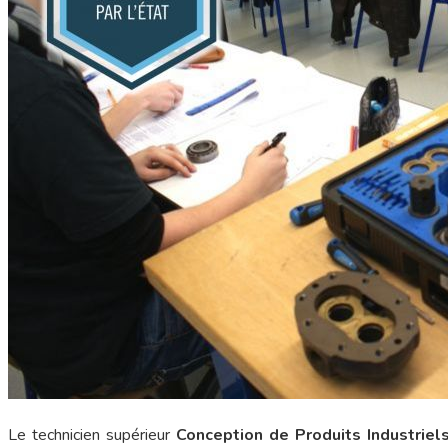
Le technicien supérieur
Conception de Produits Industriel