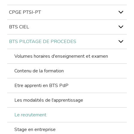
CPGE PTSI-PT
BTS CIEL
BTS PILOTAGE DE PROCEDES
Volumes horaires d'enseignement et examen
Contenu de la formation
Etre apprenti en BTS PdP
Les modalités de l'apprentissage
Le recrutement
Stage en entreprise