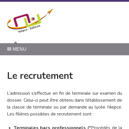
Panneau de gestion des cookies
MENU
Le recrutement
L’admission s’effectue en fin de terminale sur examen du
dossier. Celui-ci peut être obtenu dans l’établissement de
la classe de terminale ou par demande au lycée Niepce.
Les filières possibles de recrutement sont :
Terminales bacs professionnels ("
Procédés de la