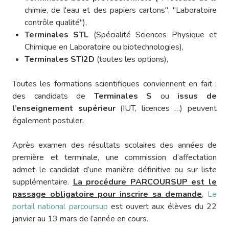
chimie, de l'eau et des papiers cartons", "Laboratoire
contrôle qualité"),
Terminales STL
(Spécialité Sciences Physique et
Chimique en Laboratoire ou biotechnologies),
Terminales STI2D
(toutes les options),
Toutes les formations scientifiques conviennent en fait :
des candidats de
Terminales S
ou
issus de
l’enseignement supérieur
(IUT, licences …) peuvent
également postuler.
Après examen des résultats scolaires des années de
première et terminale, une commission d’affectation
admet le candidat d’une manière définitive ou sur liste
supplémentaire.
La procédure PARCOURSUP est le
passage obligatoire pour inscrire sa demande
.
Le
portail national parcoursup
est ouvert aux élèves du 22
janvier au 13 mars de l’année en cours.