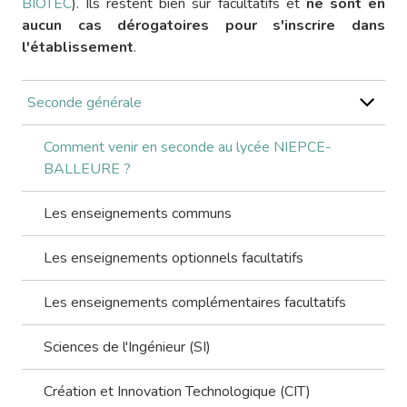
BIOTEC
). Ils restent bien sûr facultatifs et
ne sont en
aucun cas dérogatoires pour s'inscrire dans
l'établissement
.
Seconde générale
Comment venir en seconde au lycée NIEPCE-
BALLEURE ?
Les enseignements communs
Les enseignements optionnels facultatifs
Les enseignements complémentaires facultatifs
Sciences de l'Ingénieur (SI)
Création et Innovation Technologique (CIT)