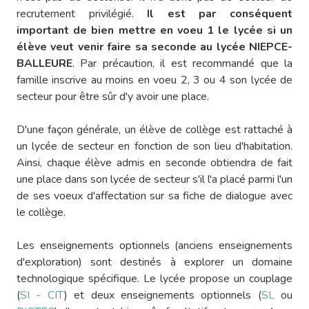
recrutement privilégié.
Il est par conséquent
important de bien mettre en voeu 1 le lycée si un
élève veut venir faire sa seconde au lycée NIEPCE-
BALLEURE
. Par précaution, il est recommandé que la
famille inscrive au moins en voeu 2, 3 ou 4 son lycée de
secteur pour être sûr d'y avoir une place.
D'une façon générale, un élève de collège est rattaché à
un lycée de secteur en fonction de son lieu d'habitation.
Ainsi, chaque élève admis en seconde obtiendra de fait
une place dans son lycée de secteur s'il l'a placé parmi l'un
de ses voeux d'affectation sur sa fiche de dialogue avec
le collège.
Les enseignements optionnels (anciens enseignements
d'exploration) sont destinés à explorer un domaine
technologique spécifique. Le lycée propose un couplage
(
SI - CIT
) et deux enseignements optionnels (
SL
ou