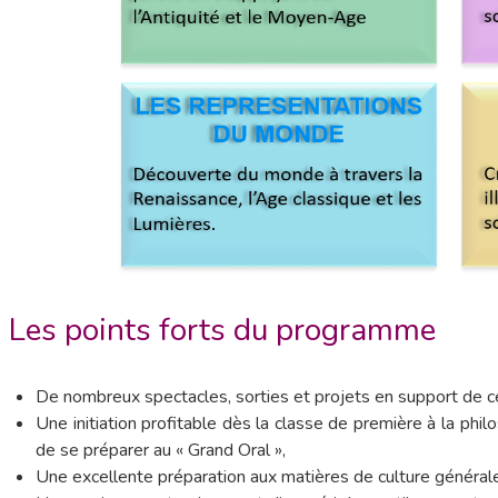
Les points forts du programme
De nombreux spectacles, sorties et projets en support de 
Une initiation profitable dès la classe de première à la phil
de se préparer au « Grand Oral »,
Une excellente préparation aux matières de culture généra