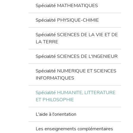
Spécialité MATHEMATIQUES
Spécialité PHYSIQUE-CHIMIE
Spécialité SCIENCES DE LA VIE ET DE
LA TERRE
Spécialité SCIENCES DE L'INGENIEUR
Spécialité NUMERIQUE ET SCIENCES
INFORMATIQUES
Spécialité HUMANITE, LITTERATURE
ET PHILOSOPHIE
L'aide à l'orientation
Les enseignements complémentaires