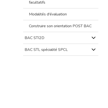
facultatifs
Modalités d'évaluation
Construire son orientation POST BAC
BAC STI2D
BAC STL spécialité SPCL