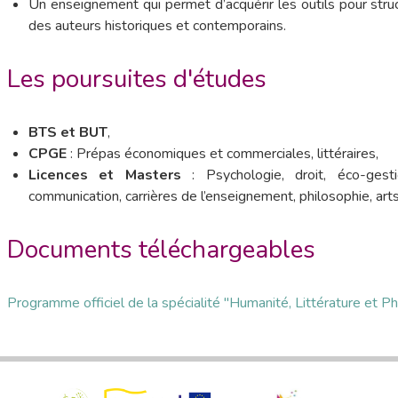
Un enseignement qui permet d’acquérir les outils pour stru
des auteurs historiques et contemporains.
Les poursuites d'études
BTS et BUT
,
CPGE
: Prépas économiques et commerciales, littéraires,
Licences et Masters
: Psychologie, droit, éco-gesti
communication, carrières de l’enseignement, philosophie, arts,
Documents téléchargeables
Programme officiel de la spécialité "Humanité, Littérature et Ph