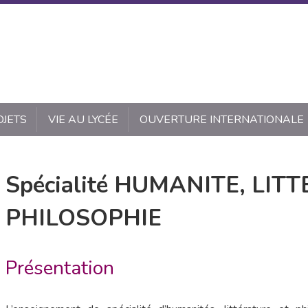
OJETS
VIE AU LYCÉE
OUVERTURE INTERNATIONALE
Spécialité HUMANITE, LIT
PHILOSOPHIE
Présentation