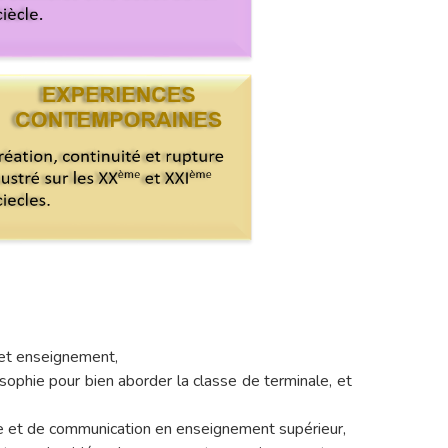
cet enseignement,
osophie pour bien aborder la classe de terminale, et
le et de communication en enseignement supérieur,