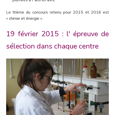
journées à Paris en avril.
Le thème du concours retenu pour 2015 et 2016 est
« chimie et énergie ».
19 février 2015 : l' épreuve de
sélection dans chaque centre