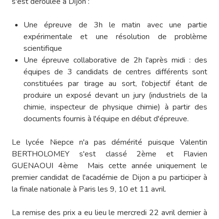
s'est déroulée à Dijon :
Une épreuve de 3h le matin avec une partie
expérimentale et une résolution de problème
scientifique
Une épreuve collaborative de 2h l'après midi : des
équipes de 3 candidats de centres différents sont
constituées par tirage au sort, l'objectif étant de
produire un exposé devant un jury (industriels de la
chimie, inspecteur de physique chimie) à partir des
documents fournis à l'équipe en début d'épreuve.
Le lycée Niepce n'a pas démérité puisque Valentin
BERTHOLOMEY s'est classé 2ème et Flavien
GUENAOUI 4ème Mais cette année uniquement le
premier candidat de l'académie de Dijon a pu participer à
la finale nationale à Paris les 9, 10 et 11 avril.
La remise des prix a eu lieu le mercredi 22 avril dernier à