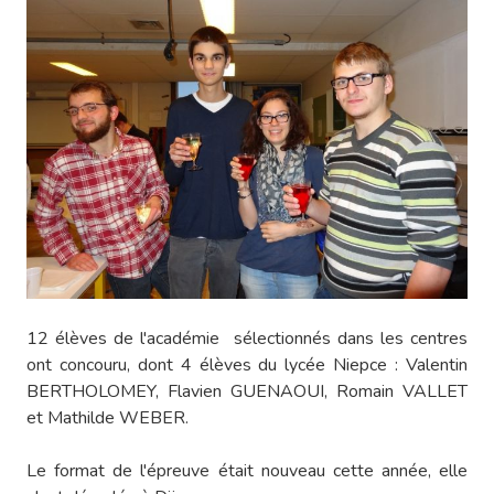
12 élèves de l'académie sélectionnés dans les centres
ont concouru, dont 4 élèves du lycée Niepce : Valentin
BERTHOLOMEY, Flavien GUENAOUI, Romain VALLET
et Mathilde WEBER.
Le format de l'épreuve était nouveau cette année, elle