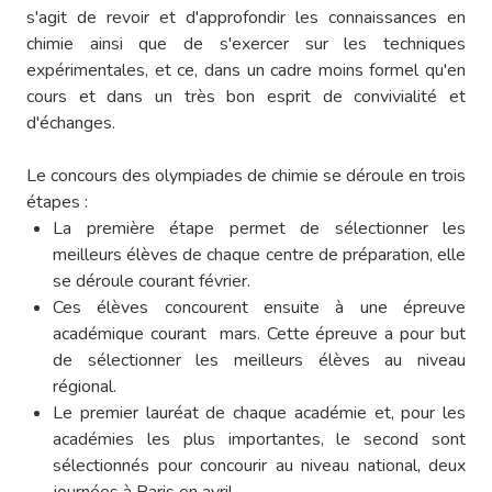
s'agit de revoir et d'approfondir les connaissances en
chimie ainsi que de s'exercer sur les techniques
expérimentales, et ce, dans un cadre moins formel qu'en
cours et dans un très bon esprit de convivialité et
d'échanges.
Le concours des olympiades de chimie se déroule en trois
étapes :
La première étape permet de sélectionner les
meilleurs élèves de chaque centre de préparation, elle
se déroule courant février.
Ces élèves concourent ensuite à une épreuve
académique courant mars. Cette épreuve a pour but
de sélectionner les meilleurs élèves au niveau
régional.
Le premier lauréat de chaque académie et, pour les
académies les plus importantes, le second sont
sélectionnés pour concourir au niveau national, deux