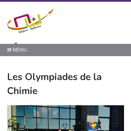
Panneau de gestion des cookies
MENU
Les Olympiades de la
Chimie