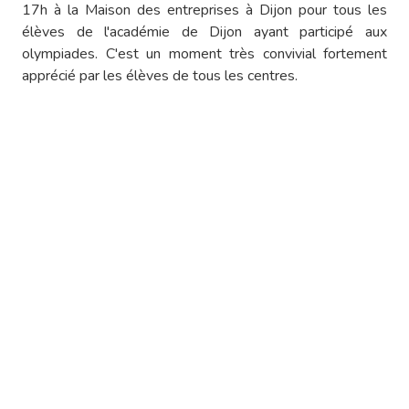
17h à la Maison des entreprises à Dijon pour tous les
élèves de l'académie de Dijon ayant participé aux
olympiades. C'est un moment très convivial fortement
apprécié par les élèves de tous les centres.