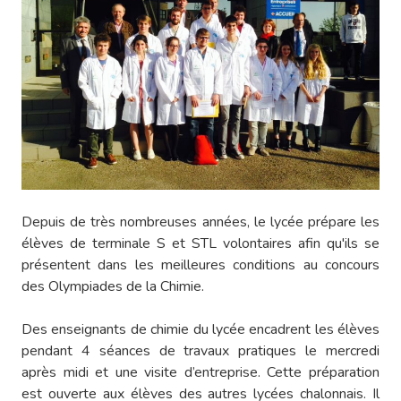
Depuis de très nombreuses années, le lycée prépare les
élèves de terminale S et STL volontaires afin qu'ils se
présentent dans les meilleures conditions au concours
des Olympiades de la Chimie.
Des enseignants de chimie du lycée encadrent les élèves
pendant 4 séances de travaux pratiques le mercredi
après midi et une visite d’entreprise. Cette préparation
est ouverte aux élèves des autres lycées chalonnais. Il