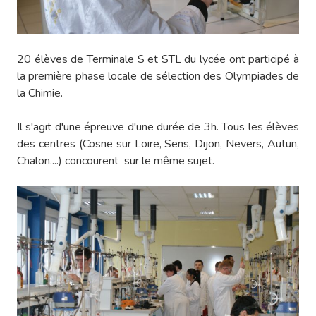
20 élèves de Terminale S et STL du lycée ont participé à
la première phase locale de sélection des Olympiades de
la Chimie.
Il s'agit d'une épreuve d'une durée de 3h. Tous les élèves
des centres (Cosne sur Loire, Sens, Dijon, Nevers, Autun,
Chalon....) concourent sur le même sujet.