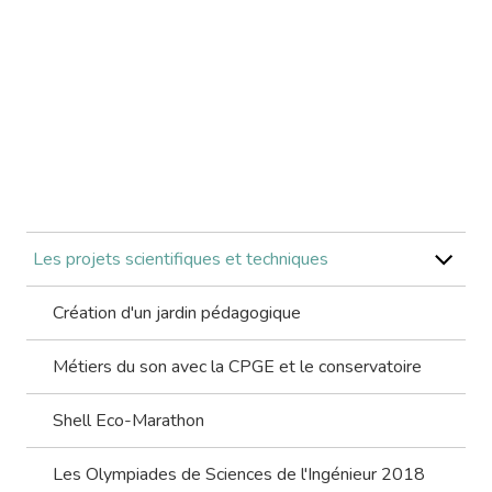
Les projets scientifiques et techniques
Création d'un jardin pédagogique
Métiers du son avec la CPGE et le conservatoire
Shell Eco-Marathon
Les Olympiades de Sciences de l'Ingénieur 2018