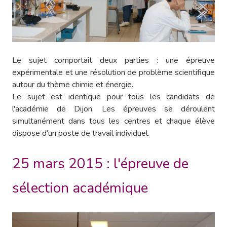
Le sujet comportait deux parties : une épreuve
expérimentale et une résolution de problème scientifique
autour du thème chimie et énergie.
Le sujet est identique pour tous les candidats de
l'académie de Dijon. Les épreuves se déroulent
simultanément dans tous les centres et chaque élève
dispose d'un poste de travail individuel.
25 mars 2015 : l'épreuve de
sélection académique