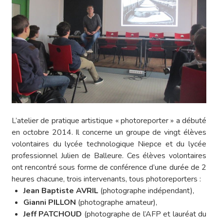
L’atelier de pratique artistique « photoreporter » a débuté
en octobre 2014. Il concerne un groupe de vingt élèves
volontaires du lycée technologique Niepce et du lycée
professionnel Julien de Balleure. Ces élèves volontaires
ont rencontré sous forme de conférence d’une durée de 2
heures chacune, trois intervenants, tous photoreporters :
Jean Baptiste AVRIL
(photographe indépendant),
Gianni PILLON
(photographe amateur),
Jeff PATCHOUD
(photographe de l’AFP et lauréat du