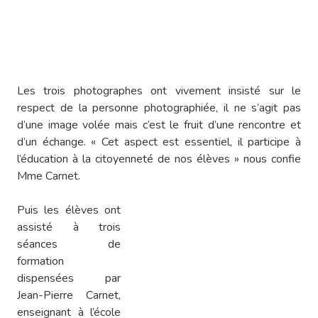
Les trois photographes ont vivement insisté sur le
respect de la personne photographiée, il ne s’agit pas
d’une image volée mais c’est le fruit d’une rencontre et
d’un échange. « Cet aspect est essentiel, il participe à
l’éducation à la citoyenneté de nos élèves » nous confie
Mme Carnet.
Puis les élèves ont
assisté à trois
séances de
formation
dispensées par
Jean-Pierre Carnet,
enseignant à l’école