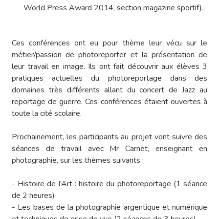
World Press Award 2014, section magazine sportif).
Ces conférences ont eu pour thème leur vécu sur le
métier/passion de photoreporter et la présentation de
leur travail en image. Ils ont fait découvrir aux élèves 3
pratiques actuelles du photoreportage dans des
domaines très différents allant du concert de Jazz au
reportage de guerre. Ces conférences étaient ouvertes à
toute la cité scolaire.
Prochainement, les participants au projet vont suivre des
séances de travail avec Mr Carnet, enseignant en
photographie, sur les thèmes suivants :
- Histoire de l’Art : histoire du photoreportage (1 séance
de 2 heures)
- Les bases de la photographie argentique et numérique