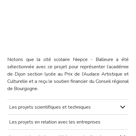
Notons que la cité scolaire Niepce - Balleure a été
sélectionnée avec ce projet pour représenter l’académie
de Dijon section lycée au Prix de l’Audace Artistique et
Culturelle et a reçu le soutien financier du Conseil régional
de Bourgogne.
Les projets scientifiques et techniques
Les projets en relation avec les entreprises