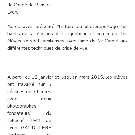
de Condé de Paris et
Lyon.
Après avoir présenté l’histoire du photoreportage, les
bases de la photographie argentique et numérique; les
élèves se sont familiarisés avec l’aide de Mr Carnet aux
différentes techniques de prise de vue.
A partir du 12 janvier et jusqu’en mars 2015, les élèves
ont travaillé
sur 5
séances de 3 heures
avec deux
photographes
fondateurs du
collectif ITEM de
Lyon : GAUDILLERE