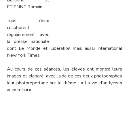
Bertrand et
ETIENNE Romain.
Tous deux
collaborent
régulièrement avec
la presse nationale
dont Le Monde et Libération mais aussi International
New York Times.
Au cours de ces séances, les élèves ont montré leurs
images et élaboré, avec l’aide de ces deux photographes
leur photoreportage sur le thème : « La vie d’un lycéen
aujourd’hui »