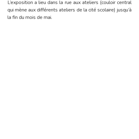
L’exposition a lieu dans la rue aux ateliers (couloir central
qui mène aux différents ateliers de la cité scolaire) jusqu’à
la fin du mois de mai.