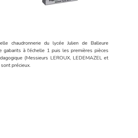
le chaudronnerie du lycée Julien de Balleure
 gabarits à l'échelle 1 puis les premières pièces
ipe pédagogique (Messieurs LEROUX, LEDEMAZEL et
 sont précieux.