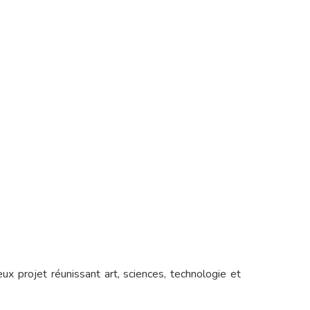
eux projet réunissant art, sciences, technologie et