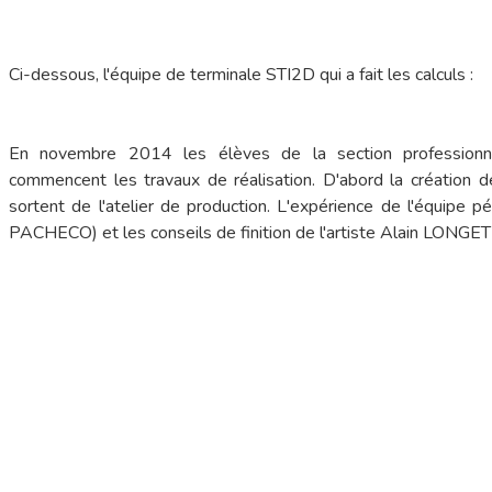
Ci-dessous, l'équipe de terminale STI2D qui a fait les calculs :
En novembre 2014 les élèves de la section professionnel
commencent les travaux de réalisation. D'abord la création de
sortent de l'atelier de production. L'expérience de l'équ
PACHECO) et les conseils de finition de l'artiste Alain LONGET