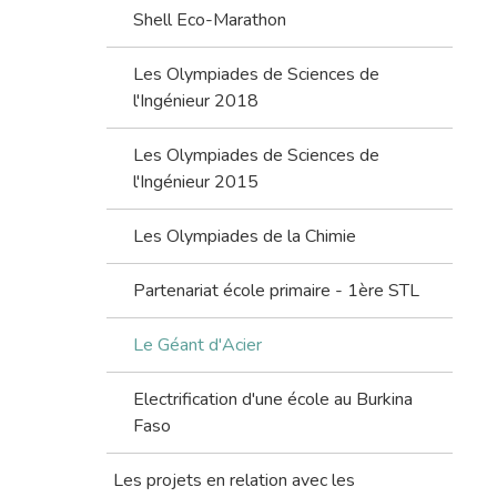
Shell Eco-Marathon
Les Olympiades de Sciences de
l'Ingénieur 2018
Les Olympiades de Sciences de
l'Ingénieur 2015
Les Olympiades de la Chimie
Partenariat école primaire - 1ère STL
Le Géant d'Acier
Electrification d'une école au Burkina
Faso
Les projets en relation avec les