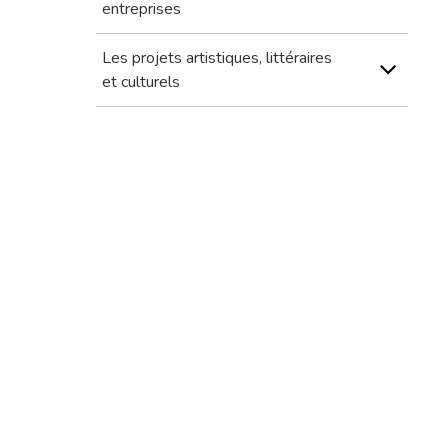
entreprises
Les projets artistiques, littéraires
et culturels