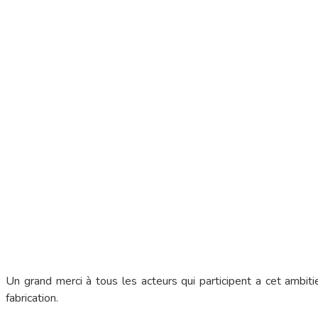
Un grand merci à tous les acteurs qui participent a cet ambiti
fabrication.