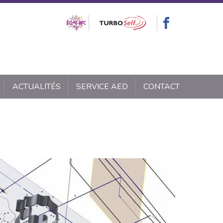
ACTUALITÉS
SERVICE AED
CONTACT