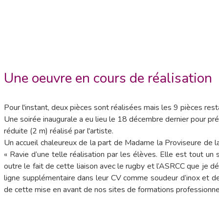
Une oeuvre en cours de réalisation
Pour l'instant, deux pièces sont réalisées mais les 9 pièces rest
Une soirée inaugurale a eu lieu le 18 décembre dernier pour pr
réduite (2 m) réalisé par l'artiste.
Un accueil chaleureux de la part de Madame la Proviseure de la c
« Ravie d’une telle réalisation par les élèves. Elle est tout un
outre le fait de cette liaison avec le rugby et l’ASRCC que je dé
ligne supplémentaire dans leur CV comme soudeur d’inox et de 
de cette mise en avant de nos sites de formations professionne