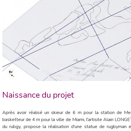
Naissance du projet
Après avoir réalisé un skieur de 6 m pour la station de M
basketteur de 4 m pour la ville de Miami, l'artisite Alain LONG
du rubgy, propose la réalisation d'une statue de rugbyman e