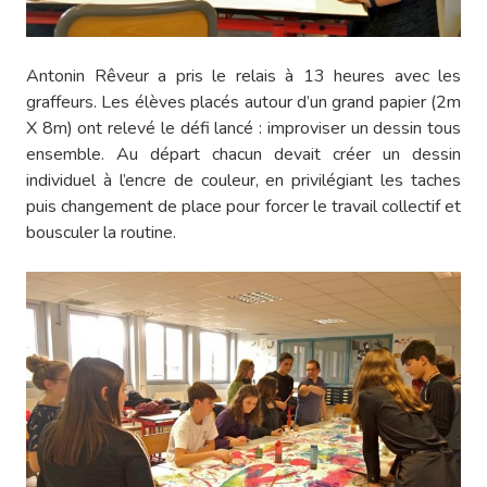
Antonin Rêveur a pris le relais à 13 heures avec les
graffeurs. Les élèves placés autour d’un grand papier (2m
X 8m) ont relevé le défi lancé : improviser un dessin tous
ensemble. Au départ chacun devait créer un dessin
individuel à l’encre de couleur, en privilégiant les taches
puis changement de place pour forcer le travail collectif et
bousculer la routine.