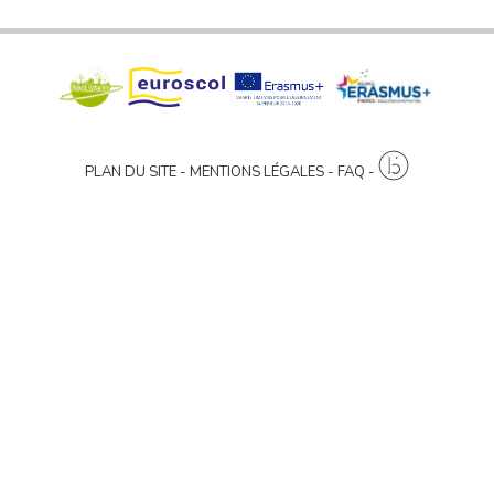
PLAN DU SITE
MENTIONS LÉGALES
FAQ