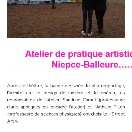
Après le théâtre, la bande dessinée, le photoreportage,
l’architecture, le design de lumière et le cinéma, les
responsables de l’atelier, Sandrine Carnet (professeure
d’arts appliqués qui encadre l’atelier) et Nathalie Pillon
(professeure de sciences physiques) ont choisi le « Street
Art ».