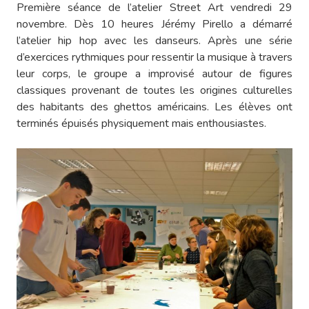
Première séance de l’atelier Street Art vendredi 29
novembre. Dès 10 heures Jérémy Pirello a démarré
l’atelier hip hop avec les danseurs. Après une série
d’exercices rythmiques pour ressentir la musique à travers
leur corps, le groupe a improvisé autour de figures
classiques provenant de toutes les origines culturelles
des habitants des ghettos américains. Les élèves ont
terminés épuisés physiquement mais enthousiastes.