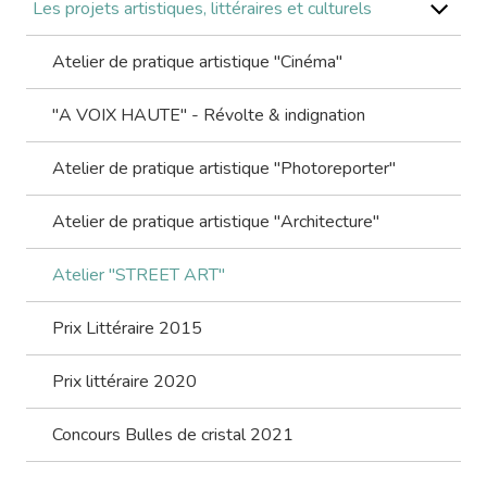
Les projets artistiques, littéraires et culturels
Atelier de pratique artistique "Cinéma"
"A VOIX HAUTE" - Révolte & indignation
Atelier de pratique artistique "Photoreporter"
Atelier de pratique artistique "Architecture"
Atelier "STREET ART"
Prix Littéraire 2015
Prix littéraire 2020
Concours Bulles de cristal 2021