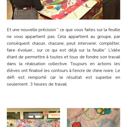
Et une nouvelle précision “ ce que vous faites sur la feuille
ne vous appartient pas. Cela appartient au groupe, par
conséquent chacun, chacune, peut intervenir, compléter,
faire évoluer... sur ce qui est déjà sur la feuille” L'idée
étant de permettre à toutes et tous de fondre son travail
dans la réalisation collective. Toujours en actions les
élèves ont finalisé les contours à l'encre de chine noire. Le
défi est remporté car le résultat est superbe en
seulement 3 heures de travail.