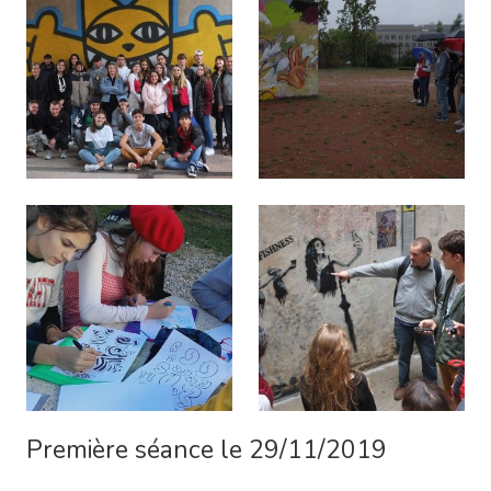
Première séance le 29/11/2019