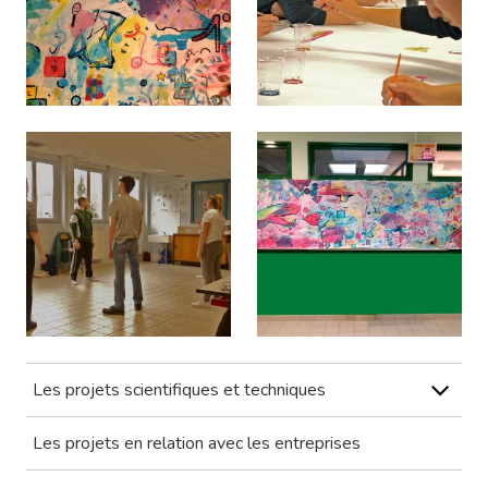
Les projets scientifiques et techniques
Les projets en relation avec les entreprises