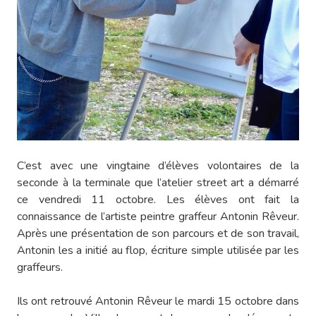
C’est avec une vingtaine d’élèves volontaires de la
seconde à la terminale que l’atelier street art a démarré
ce vendredi 11 octobre. Les élèves ont fait la
connaissance de l’artiste peintre graffeur Antonin Rêveur.
Après une présentation de son parcours et de son travail,
Antonin les a initié au flop, écriture simple utilisée par les
graffeurs.
Ils ont retrouvé Antonin Rêveur le mardi 15 octobre dans