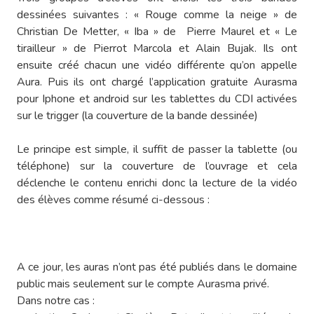
dessinées suivantes : « Rouge comme la neige » de
Christian De Metter, « Iba » de Pierre Maurel et « Le
tirailleur » de Pierrot Marcola et Alain Bujak. Ils ont
ensuite créé chacun une vidéo différente qu’on appelle
Aura. Puis ils ont chargé l’application gratuite Aurasma
pour Iphone et android sur les tablettes du CDI activées
sur le trigger (la couverture de la bande dessinée)
Le principe est simple, il suffit de passer la tablette (ou
téléphone) sur la couverture de l’ouvrage et cela
déclenche le contenu enrichi donc la lecture de la vidéo
des élèves comme résumé ci-dessous :
A ce jour, les auras n’ont pas été publiés dans le domaine
public mais seulement sur le compte Aurasma privé.
Dans notre cas :