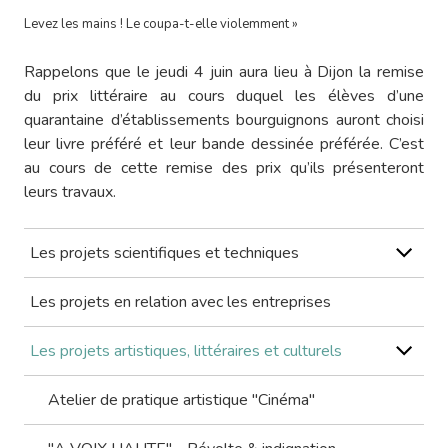
Levez les mains ! Le coupa-t-elle violemment »
Rappelons que le jeudi 4 juin aura lieu à Dijon la remise
du prix littéraire au cours duquel les élèves d’une
quarantaine d’établissements bourguignons auront choisi
leur livre préféré et leur bande dessinée préférée. C’est
au cours de cette remise des prix qu’ils présenteront
leurs travaux.
Les projets scientifiques et techniques
Les projets en relation avec les entreprises
Les projets artistiques, littéraires et culturels
Atelier de pratique artistique "Cinéma"