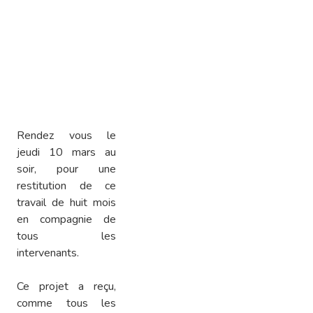
Rendez vous le
jeudi 10 mars au
soir, pour une
restitution de ce
travail de huit mois
en compagnie de
tous les
intervenants.
Ce projet a reçu,
comme tous les