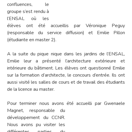
confluences, le
groupe s’est rendu à
l’ENSAL où les
élèves ont été accueillis par Véronique Peguy
(responsable du service diffusion) et Emilie Pillon
(étudiante en master 2).
A la suite du pique nique dans les jardins de l’ENSAL,
Emilie leur a présenté l’architecture extérieure et
intérieure du bâtiment. Les élèves ont questionné Emilie
sur la formation d’architecte, le concours d’entrée. Ils ont
aussi visité les salles de cours et de travail des étudiants
de la licence au master.
Pour terminer nous avons été accueilli par Gwenaele
Magnet, responsable du
développement du CCNR.
Nous avons pu visiter les
différentes parties du