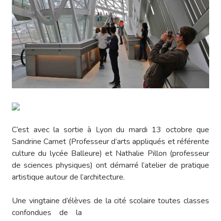
C’est avec la sortie à Lyon du mardi 13 octobre que
Sandrine Carnet (Professeur d’arts appliqués et référente
culture du lycée Balleure) et Nathalie Pillon (professeur
de sciences physiques) ont démarré l’atelier de pratique
artistique autour de l’architecture.
Une vingtaine d’élèves de la cité scolaire toutes
classes
confondues de la