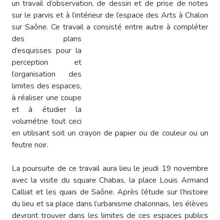
un travail d’observation, de dessin et de prise de notes
sur le parvis et à l’intérieur de l’espace des Arts à Chalon
sur Saône. Ce travail a consisté entre
autre à compléter
des plans
d’esquisses pour la
perception et
l’organisation des
limites des espaces,
à réaliser une coupe
et à étudier la
volumétrie tout ceci
en utilisant soit un crayon de papier ou de couleur ou un
feutre noir.
La poursuite de ce travail aura lieu le jeudi 19 novembre
avec la visite du square Chabas, la place Louis Armand
Calliat et les quais de Saône. Après l’étude sur l’histoire
du lieu et sa place dans l’urbanisme chalonnais, les élèves
devront trouver dans les limites de ces espaces publics