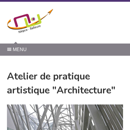
Panneau de gestion des cookies
MENU
Atelier de pratique
artistique "Architecture"