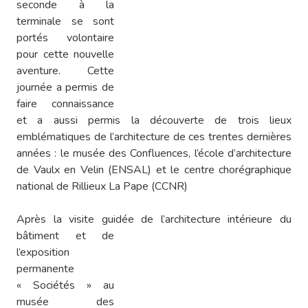
seconde à la
terminale se sont
portés volontaire
pour cette nouvelle
aventure. Cette
journée a permis de
faire connaissance
et a aussi permis la découverte de trois lieux
emblématiques de l’architecture de ces trentes dernières
années : le musée des Confluences, l’école d’architecture
de Vaulx en Velin (ENSAL) et le centre chorégraphique
national de Rillieux La Pape (CCNR)
Après la visite guidée de l’architecture intérieure du
bâtiment et de
l’exposition
permanente
« Sociétés » au
musée des