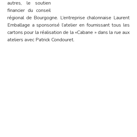
autres, le soutien
financier du conseil
régional de Bourgogne. L’entreprise chalonnaise Laurent
Emballage a sponsorisé l’atelier en fournissant tous les
cartons pour la réalisation de la «Cabane » dans la rue aux
ateliers avec Patrick Condouret.