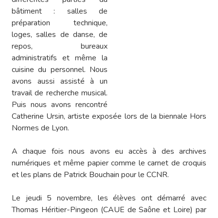
bâtiment : salles de
préparation technique,
loges, salles de danse, de
repos, bureaux
administratifs et même la
cuisine du personnel. Nous
avons aussi assisté à un
travail de recherche musical.
Puis nous avons rencontré
Catherine Ursin, artiste exposée lors de la biennale Hors
Normes de Lyon.
A chaque fois nous avons eu accès à des archives
numériques et même papier comme le carnet de croquis
et les plans de Patrick Bouchain pour le CCNR.
Le jeudi 5 novembre, les élèves ont démarré avec
Thomas Héritier-Pingeon (CAUE de Saône et Loire) par