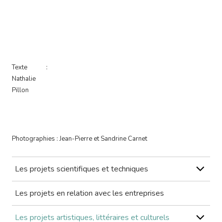
Texte :
Nathalie
Pillon
Photographies : Jean-Pierre et Sandrine Carnet
Les projets scientifiques et techniques
Les projets en relation avec les entreprises
Les projets artistiques, littéraires et culturels