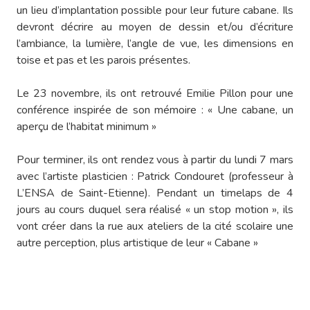
un lieu d’implantation possible pour leur future cabane. Ils
devront décrire au moyen de dessin et/ou d’écriture
l’ambiance, la lumière, l’angle de vue, les dimensions en
toise et pas et les parois présentes.
Le 23 novembre, ils ont retrouvé Emilie Pillon pour une
conférence inspirée de son mémoire : « Une cabane, un
aperçu de l’habitat minimum »
Pour terminer, ils ont rendez vous à partir du lundi 7 mars
avec l’artiste plasticien : Patrick Condouret (professeur à
L’ENSA de Saint-Etienne). Pendant un timelaps de 4
jours au cours duquel sera réalisé « un stop motion », ils
vont créer dans la rue aux ateliers de la cité scolaire une
autre perception, plus artistique de leur « Cabane »