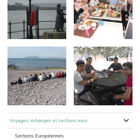
Voyages, échanges et sections euro
Sections Européennes