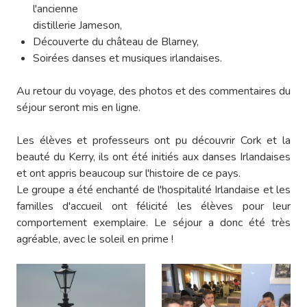
l'ancienne
distillerie Jameson,
Découverte du château de Blarney,
Soirées danses et musiques irlandaises.
Au retour du voyage, des photos et des commentaires du
séjour seront mis en ligne.
Les élèves et professeurs ont pu découvrir Cork et la
beauté du Kerry, ils ont été initiés aux danses Irlandaises
et ont appris beaucoup sur l'histoire de ce pays.
Le groupe a été enchanté de l'hospitalité Irlandaise et les
familles d'accueil ont félicité les élèves pour leur
comportement exemplaire. Le séjour a donc été très
agréable, avec le soleil en prime !