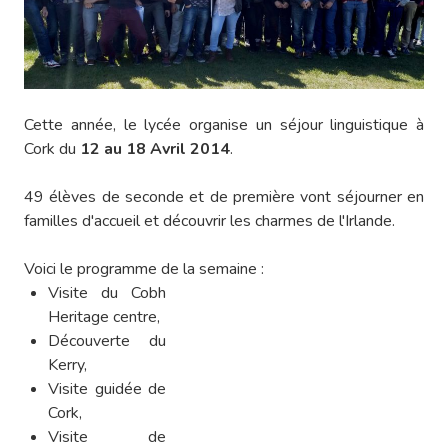
Cette année, le lycée organise un séjour linguistique à
Cork du
12 au 18 Avril 2014
.
49 élèves de seconde et de première vont séjourner en
familles d'accueil et découvrir les charmes de l'Irlande.
Voici le programme de la semaine :
Visite du Cobh
Heritage centre,
Découverte du
Kerry,
Visite guidée de
Cork,
Visite de