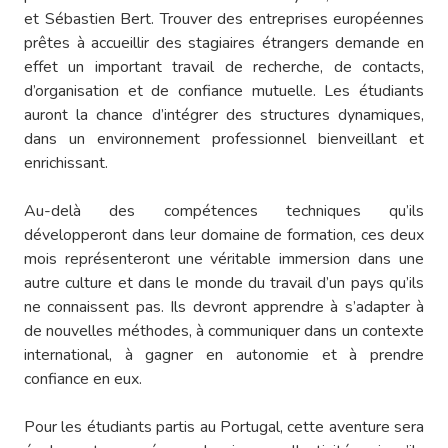
et Sébastien Bert. Trouver des entreprises européennes
prêtes à accueillir des stagiaires étrangers demande en
effet un important travail de recherche, de contacts,
d’organisation et de confiance mutuelle. Les étudiants
auront la chance d’intégrer des structures dynamiques,
dans un environnement professionnel bienveillant et
enrichissant.
Au-delà des compétences techniques qu’ils
développeront dans leur domaine de formation, ces deux
mois représenteront une véritable immersion dans une
autre culture et dans le monde du travail d’un pays qu’ils
ne connaissent pas. Ils devront apprendre à s’adapter à
de nouvelles méthodes, à communiquer dans un contexte
international, à gagner en autonomie et à prendre
confiance en eux.
Pour les étudiants partis au Portugal, cette aventure sera