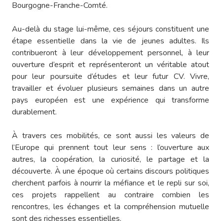
Bourgogne-Franche-Comté.
Au-delà du stage lui-même, ces séjours constituent une
étape essentielle dans la vie de jeunes adultes. Ils
contribueront à leur développement personnel, à leur
ouverture d’esprit et représenteront un véritable atout
pour leur poursuite d’études et leur futur CV. Vivre,
travailler et évoluer plusieurs semaines dans un autre
pays européen est une expérience qui transforme
durablement.
À travers ces mobilités, ce sont aussi les valeurs de
l’Europe qui prennent tout leur sens : l’ouverture aux
autres, la coopération, la curiosité, le partage et la
découverte. À une époque où certains discours politiques
cherchent parfois à nourrir la méfiance et le repli sur soi,
ces projets rappellent au contraire combien les
rencontres, les échanges et la compréhension mutuelle
sont des richesses essentielles.