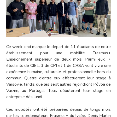
Ce week-end marque le départ de 11 étudiants de notre
établissement pour une mobilité Erasmus+
Enseignement supérieur de deux mois. Parmi eux, 7
étudiants de CIEL, 3 de CPI et 1 de CRSA vont vivre une
expérience humaine, culturelle et professionnelle hors du
commun. Quatre d’entre eux effectueront leur stage à
Varsovie, tandis que les sept autres rejoindront Póvoa de
Varzim, au Portugal. Tous débuteront leur stage en
entreprise dès lundi.
Ces mobilités ont été préparées depuis de longs mois
par les coordonnateurs Erasmus+ du lycée, Denis Martin