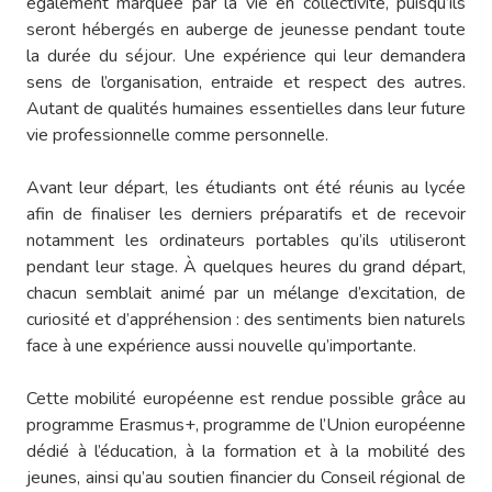
également marquée par la vie en collectivité, puisqu’ils
seront hébergés en auberge de jeunesse pendant toute
la durée du séjour. Une expérience qui leur demandera
sens de l’organisation, entraide et respect des autres.
Autant de qualités humaines essentielles dans leur future
vie professionnelle comme personnelle.
Avant leur départ, les étudiants ont été réunis au lycée
afin de finaliser les derniers préparatifs et de recevoir
notamment les ordinateurs portables qu’ils utiliseront
pendant leur stage. À quelques heures du grand départ,
chacun semblait animé par un mélange d’excitation, de
curiosité et d’appréhension : des sentiments bien naturels
face à une expérience aussi nouvelle qu’importante.
Cette mobilité européenne est rendue possible grâce au
programme Erasmus+, programme de l’Union européenne
dédié à l’éducation, à la formation et à la mobilité des
jeunes, ainsi qu’au soutien financier du Conseil régional de