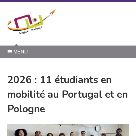
Panneau de gestion des cookies
MENU
2026 : 11 étudiants en
mobilité au Portugal et en
Pologne