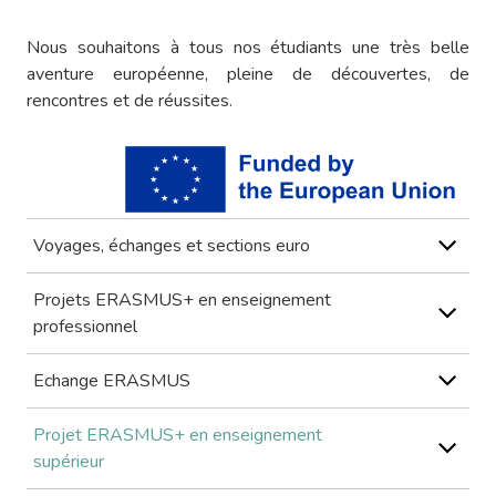
Nous souhaitons à tous nos étudiants une très belle
aventure européenne, pleine de découvertes, de
rencontres et de réussites.
Voyages, échanges et sections euro
Projets ERASMUS+ en enseignement
professionnel
Echange ERASMUS
Projet ERASMUS+ en enseignement
supérieur