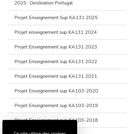
2025 : Destination Portugal
Projet Enseignement Sup KA131 2025
Projet enseignement sup KA131 2024
Projet Enseignement sup KA131 2023
Projet Enseignement sup KA131 2022
Projet Enseignement sup KA131 2021
Projet Enseignement sup KA103-2020
Projet Enseignement sup KA103-2019
Projet Enseignement sup KA103-2018
Ce site utilise des cookies