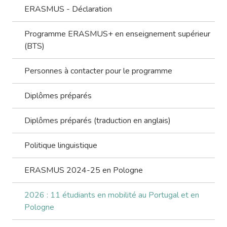
ERASMUS - Déclaration
Programme ERASMUS+ en enseignement supérieur
(BTS)
Personnes à contacter pour le programme
Diplômes préparés
Diplômes préparés (traduction en anglais)
Politique linguistique
ERASMUS 2024-25 en Pologne
2026 : 11 étudiants en mobilité au Portugal et en
Pologne