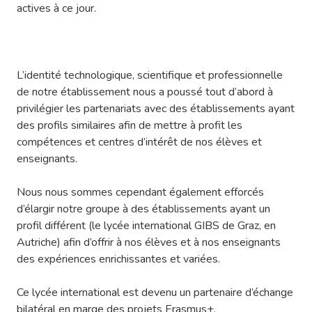
actives à ce jour.
L’identité technologique, scientifique et professionnelle
de notre établissement nous a poussé tout d’abord à
privilégier les partenariats avec des établissements ayant
des profils similaires afin de mettre à profit les
compétences et centres d’intérêt de nos élèves et
enseignants.
Nous nous sommes cependant également efforcés
d’élargir notre groupe à des établissements ayant un
profil différent (le lycée international GIBS de Graz, en
Autriche) afin d’offrir à nos élèves et à nos enseignants
des expériences enrichissantes et variées.
Ce lycée international est devenu un partenaire d’échange
bilatéral en marge des projets Erasmus+.