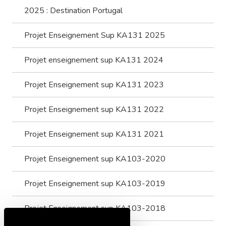
2025 : Destination Portugal
Projet Enseignement Sup KA131 2025
Projet enseignement sup KA131 2024
Projet Enseignement sup KA131 2023
Projet Enseignement sup KA131 2022
Projet Enseignement sup KA131 2021
Projet Enseignement sup KA103-2020
Projet Enseignement sup KA103-2019
Projet Enseignement sup KA103-2018