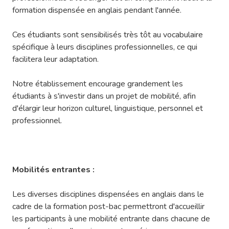
formation dispensée en anglais pendant l'année.
Ces étudiants sont sensibilisés très tôt au vocabulaire
spécifique à leurs disciplines professionnelles, ce qui
facilitera leur adaptation.
Notre établissement encourage grandement les
étudiants à s'investir dans un projet de mobilité, afin
d'élargir leur horizon culturel, linguistique, personnel et
professionnel.
Mobilités entrantes :
Les diverses disciplines dispensées en anglais dans le
cadre de la formation post-bac permettront d'accueillir
les participants à une mobilité entrante dans chacune de