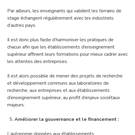
Par ailleurs, les enseignants qui valident les terrains de
stage échangent régulièrement avec les industriels
d’autres pays.
Il est donc plus facile d’harmoniser les pratiques de
chacun afin que les établissements d’enseignement
supérieur affinent leurs formations pour mieux cadrer avec
les attentes des entreprises.
Il est alors possible de mener des projets de recherche
et développement communs aux laboratoires de
recherche, aux entreprises et aux établissements
d’enseignement supérieur, au profit d’enjeux sociétaux
majeurs.
Améliorer la gouvernance et le financement :
L’autonomie données aux établissements