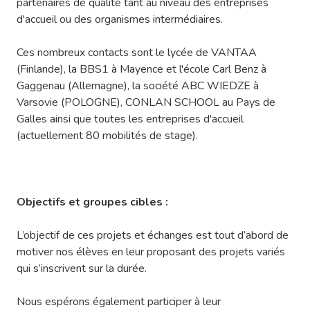
partenaires de qualité tant au niveau des entreprises
d'accueil ou des organismes intermédiaires.
Ces nombreux contacts sont le lycée de VANTAA
(Finlande), la BBS1 à Mayence et l'école Carl Benz à
Gaggenau (Allemagne), la société ABC WIEDZE à
Varsovie (POLOGNE), CONLAN SCHOOL au Pays de
Galles ainsi que toutes les entreprises d'accueil
(actuellement 80 mobilités de stage).
Objectifs et groupes cibles :
L’objectif de ces projets et échanges est tout d’abord de
motiver nos élèves en leur proposant des projets variés
qui s’inscrivent sur la durée.
Nous espérons également participer à leur