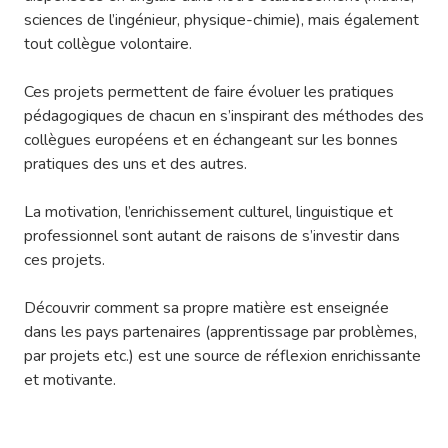
sciences de l’ingénieur, physique-chimie), mais également
tout collègue volontaire.
Ces projets permettent de faire évoluer les pratiques
pédagogiques de chacun en s’inspirant des méthodes des
collègues européens et en échangeant sur les bonnes
pratiques des uns et des autres.
La motivation, l’enrichissement culturel, linguistique et
professionnel sont autant de raisons de s’investir dans
ces projets.
Découvrir comment sa propre matière est enseignée
dans les pays partenaires (apprentissage par problèmes,
par projets etc.) est une source de réflexion enrichissante
et motivante.