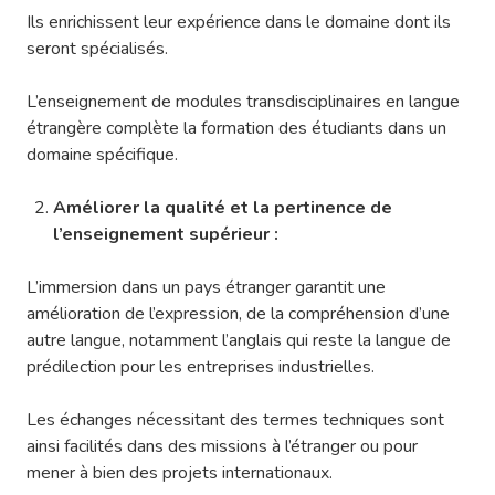
Ils enrichissent leur expérience dans le domaine dont ils
seront spécialisés.
L’enseignement de modules transdisciplinaires en langue
étrangère complète la formation des étudiants dans un
domaine spécifique.
Améliorer la qualité et la pertinence de
l’enseignement supérieur :
L’immersion dans un pays étranger garantit une
amélioration de l’expression, de la compréhension d’une
autre langue, notamment l’anglais qui reste la langue de
prédilection pour les entreprises industrielles.
Les échanges nécessitant des termes techniques sont
ainsi facilités dans des missions à l’étranger ou pour
mener à bien des projets internationaux.