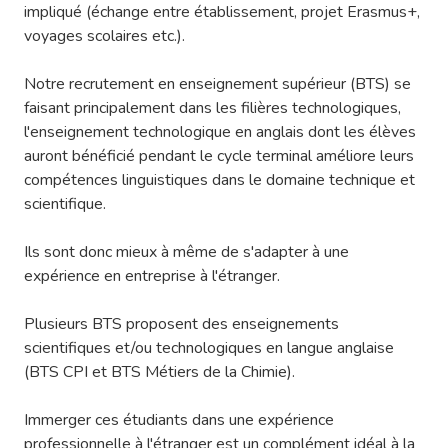
impliqué (échange entre établissement, projet Erasmus+,
voyages scolaires etc.).
Notre recrutement en enseignement supérieur (BTS) se
faisant principalement dans les filières technologiques,
l'enseignement technologique en anglais dont les élèves
auront bénéficié pendant le cycle terminal améliore leurs
compétences linguistiques dans le domaine technique et
scientifique.
Ils sont donc mieux à même de s'adapter à une
expérience en entreprise à l'étranger.
Plusieurs BTS proposent des enseignements
scientifiques et/ou technologiques en langue anglaise
(BTS CPI et BTS Métiers de la Chimie).
Immerger ces étudiants dans une expérience
professionnelle à l'étranger est un complément idéal à la