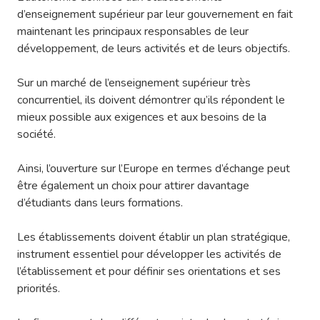
d’enseignement supérieur par leur gouvernement en fait
maintenant les principaux responsables de leur
développement, de leurs activités et de leurs objectifs.
Sur un marché de l’enseignement supérieur très
concurrentiel, ils doivent démontrer qu’ils répondent le
mieux possible aux exigences et aux besoins de la
société.
Ainsi, l’ouverture sur l’Europe en termes d’échange peut
être également un choix pour attirer davantage
d’étudiants dans leurs formations.
Les établissements doivent établir un plan stratégique,
instrument essentiel pour développer les activités de
l’établissement et pour définir ses orientations et ses
priorités.