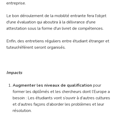
entreprise.
Le bon déroulement de la mobilité entrante fera l'objet
d'une évaluation qui aboutira à la délivrance d'une
attestation sous la forme d'un livret de compétences.
Enfin, des entretiens réguliers entre étudiant étranger et
tuteur/référent seront organisés.
Impacts
Augmenter les niveaux de qualification
pour
former les diplômés et les chercheurs dont l’Europe a
besoin : Les étudiants vont s’ouvrir à d’autres cultures
et d’autres façons d’aborder les problèmes et leur
résolution.