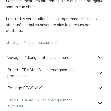
Le financement des différents points du plan stratégique
sont mieux ciblés.
Les crédits seront alloués aux programmes les mieux
structurés et qui valorisent le plus le parcours des
étudiants.
strategie_Niepce_balleure.pdf
Voyages, échanges et sections euro
Projets ERASMUS+ en enseignement
professionnel
Echange ERASMUS
Projet ERASMUS+ en enseignement
supérieur