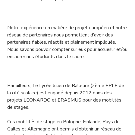
Notre expérience en matière de projet européen et notre
réseau de partenaires nous permettent d’avoir des
partenaires fiables, réactifs et pleinement impliqués.
Nous savons pouvoir compter sur eux pour accueillir et/ou
encadrer nos étudiants dans le cadre.
Par ailleurs, Le Lycée Julien de Balleure (2ème EPLE de
la cité scolaire) est engagé depuis 2012 dans des
projets LEONARDO et ERASMUS pour des mobilités
de stages.
Ces mobilités de stage en Pologne, Finlande, Pays de
Galles et Allemagne ont permis d'obtenir un réseau de