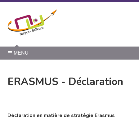
Panneau de gestion des cookies
MENU
ERASMUS - Déclaration
Déclaration en matière de stratégie Erasmus