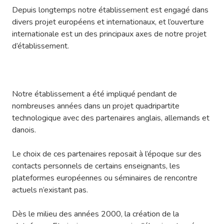
Depuis longtemps notre établissement est engagé dans
divers projet européens et internationaux, et l’ouverture
internationale est un des principaux axes de notre projet
d’établissement.
Notre établissement a été impliqué pendant de
nombreuses années dans un projet quadripartite
technologique avec des partenaires anglais, allemands et
danois.
Le choix de ces partenaires reposait à l’époque sur des
contacts personnels de certains enseignants, les
plateformes européennes ou séminaires de rencontre
actuels n’existant pas.
Dès le milieu des années 2000, la création de la