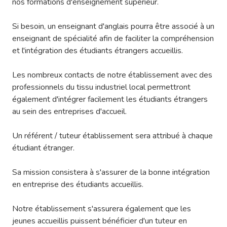
nos formations d'enseignement supérieur.
Si besoin, un enseignant d'anglais pourra être associé à un
enseignant de spécialité afin de faciliter la compréhension
et l'intégration des étudiants étrangers accueillis.
Les nombreux contacts de notre établissement avec des
professionnels du tissu industriel local permettront
également d'intégrer facilement les étudiants étrangers
au sein des entreprises d'accueil.
Un référent / tuteur établissement sera attribué à chaque
étudiant étranger.
Sa mission consistera à s'assurer de la bonne intégration
en entreprise des étudiants accueillis.
Notre établissement s'assurera également que les
jeunes accueillis puissent bénéficier d'un tuteur en