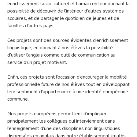
enrichissement socio-culturel et humain en leur donnant la
possibilité de découvrir de l’intérieur d’autres systèmes
scolaires, et de partager le quotidien de jeunes et de
familles d’autres pays.
Ces projets sont des sources évidentes d’enrichissement
linguistique, en donnant à nos élèves la possibilité
d’utiliser l’anglais comme outil de communication au
service d’un projet motivant.
Enfin, ces projets sont l’occasion d’encourager la mobilité
professionnelle future de nos élèves tout en développant
leur sentiment d’appartenance à une identité européenne
commune.
Nos projets européens permettent d’impliquer
principalement les collègues qui interviennent dans
l’enseignement d’une des disciplines non linguistiques
dispensées en anglais dans notre établissement (maths,