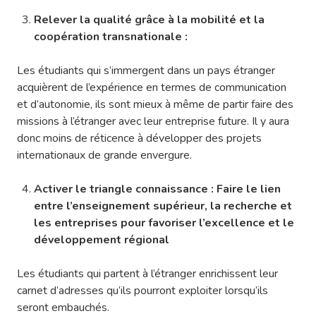
Relever la qualité grâce à la mobilité et la
coopération transnationale :
Les étudiants qui s’immergent dans un pays étranger
acquièrent de l’expérience en termes de communication
et d’autonomie, ils sont mieux à même de partir faire des
missions à l’étranger avec leur entreprise future. Il y aura
donc moins de réticence à développer des projets
internationaux de grande envergure.
Activer le triangle connaissance : Faire le lien
entre l’enseignement supérieur, la recherche et
les entreprises pour favoriser l’excellence et le
développement régional
Les étudiants qui partent à l’étranger enrichissent leur
carnet d’adresses qu’ils pourront exploiter lorsqu’ils
seront embauchés.