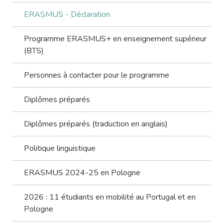
ERASMUS - Déclaration
Programme ERASMUS+ en enseignement supérieur
(BTS)
Personnes à contacter pour le programme
Diplômes préparés
Diplômes préparés (traduction en anglais)
Politique linguistique
ERASMUS 2024-25 en Pologne
2026 : 11 étudiants en mobilité au Portugal et en
Pologne