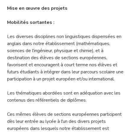
Mise en œuvre des projets
Mobilités sortantes :
Les diverses disciplines non linguistiques dispensées en
anglais dans notre établissement (mathématiques,
sciences de l'ingénieur, physique et chimie), et à
destination des élèves de sections européennes,
favorisent et encouragent à court terme nos élèves et
futurs étudiants à intégrer dans leur parcours scolaire une
participation à un projet européen et/ou international.
Les thématiques abordées sont en adéquation avec les
contenus des référentiels de diplômes.
Ces mêmes élèves de sections européennes participent
dès leur entrée au lycée à l'un des divers projets
européens dans lesquels notre établissement est