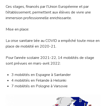
Ces stages, financés par l'Union Européenne et par
l'établissement, permettent aux élèves de vivre une
immersion professionnelle enrichissante.
Mise en place:
La crise sanitaire liée au COVID a empêché toute mise en
place de mobilité en 2020-21.
Pour l'année scolaire 2021-22, 14 mobilités de stage
sont prévues en mars-avril 2022:
3 mobilités en Espagne à Santander
4 mobilités en Finlande à Helsinki
7 mobilités en Pologne à Varsovie