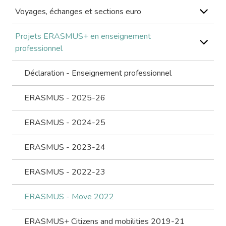
Voyages, échanges et sections euro
Projets ERASMUS+ en enseignement
professionnel
Déclaration - Enseignement professionnel
ERASMUS - 2025-26
ERASMUS - 2024-25
ERASMUS - 2023-24
ERASMUS - 2022-23
ERASMUS - Move 2022
ERASMUS+ Citizens and mobilities 2019-21