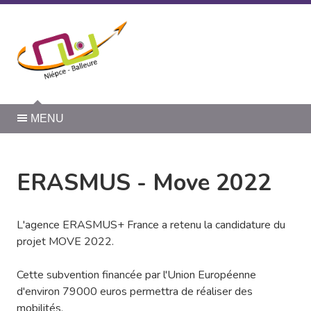
Panneau de gestion des cookies
MENU
ERASMUS - Move 2022
L'agence ERASMUS+ France a retenu la candidature du
projet MOVE 2022.
Cette subvention financée par l'Union Européenne
d'environ 79000 euros permettra de réaliser des
mobilités.