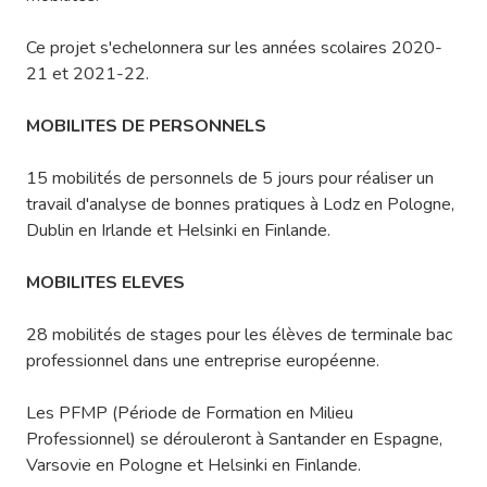
Ce projet s'echelonnera sur les années scolaires 2020-
21 et 2021-22.
MOBILITES DE PERSONNELS
15 mobilités de personnels de 5 jours pour réaliser un
travail d'analyse de bonnes pratiques à Lodz en Pologne,
Dublin en Irlande et Helsinki en Finlande.
MOBILITES ELEVES
28 mobilités de stages pour les élèves de terminale bac
professionnel dans une entreprise européenne.
Les PFMP (Période de Formation en Milieu
Professionnel) se dérouleront à Santander en Espagne,
Varsovie en Pologne et Helsinki en Finlande.