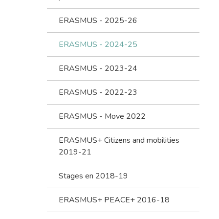
ERASMUS - 2025-26
ERASMUS - 2024-25
ERASMUS - 2023-24
ERASMUS - 2022-23
ERASMUS - Move 2022
ERASMUS+ Citizens and mobilities
2019-21
Stages en 2018-19
ERASMUS+ PEACE+ 2016-18