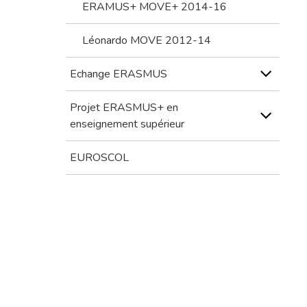
ERAMUS+ MOVE+ 2014-16
Léonardo MOVE 2012-14
Echange ERASMUS
Projet ERASMUS+ en
enseignement supérieur
EUROSCOL