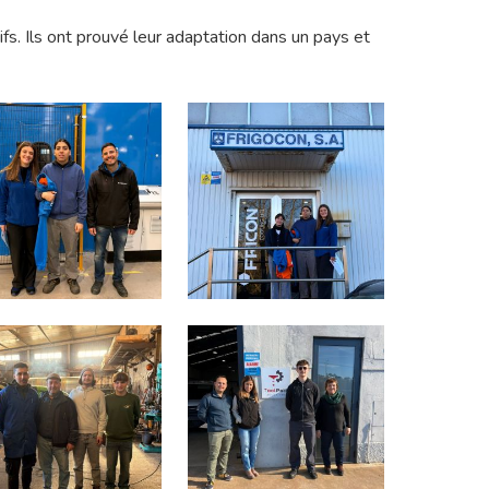
fs. Ils ont prouvé leur adaptation dans un pays et