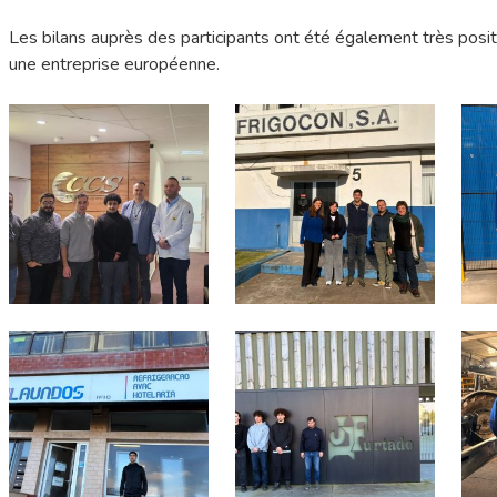
Les bilans auprès des participants ont été également très positi
une entreprise européenne.