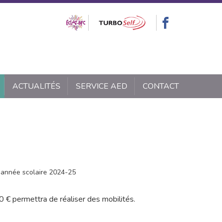
ACTUALITÉS
SERVICE AED
CONTACT
'année scolaire 2024-25
 € permettra de réaliser des mobilités.