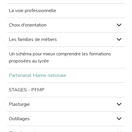
La voie professionnelle
Choix d'orientation
Les familles de métiers
Un schéma pour mieux comprendre les formations
proposées au lycée
Partenariat Marine nationale
STAGES - PFMP
Plasturgie
Outillages