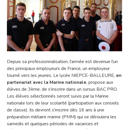
Depuis sa professionnalisation, l'armée est devenue l'un
des principaux employeurs de France, un employeur
tourné vers les jeunes. Le lycée NIEPCE-BALLEURE,
en
partenariat avec la Marine nationale
, propose aux
élèves de 3ème, de s'inscrire dans un cursus BAC PRO.
Les élèves sélectionnés seront suivis par la Marine
nationale lors de leur scolarité (participation aux conseils
de classe). Ils devront s'inscrire dès 16 ans à une
préparation militaire marine (PMM) qui se déroulera les
samedis et quelques périodes de vacances et