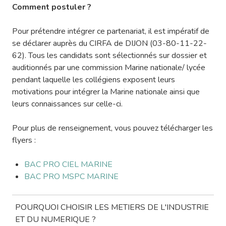
Comment postuler ?
Pour prétendre intégrer ce partenariat, il est impératif de
se déclarer auprès du CIRFA de DIJON (03-80-11-22-
62). Tous les candidats sont sélectionnés sur dossier et
auditionnés par une commission Marine nationale/ lycée
pendant laquelle les collégiens exposent leurs
motivations pour intégrer la Marine nationale ainsi que
leurs connaissances sur celle-ci.
Pour plus de renseignement, vous pouvez télécharger les
flyers :
BAC PRO CIEL MARINE
BAC PRO MSPC MARINE
POURQUOI CHOISIR LES METIERS DE L'INDUSTRIE
ET DU NUMERIQUE ?