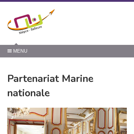
Panneau de gestion des cookies
MENU
Partenariat Marine
nationale