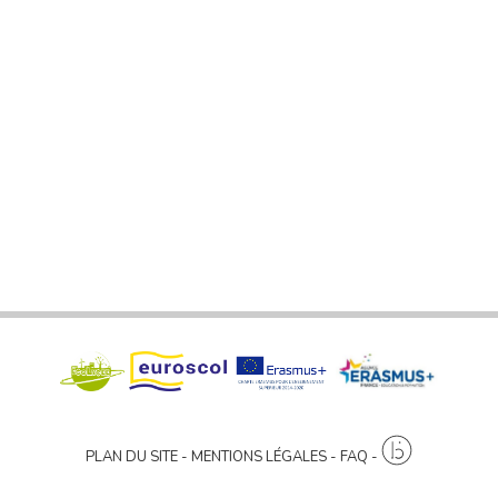
PLAN DU SITE
MENTIONS LÉGALES
FAQ