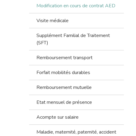
Modification en cours de contrat AED
Visite médicale
Supplément Familial de Traitement
(SFT)
Remboursement transport
Forfait mobilités durables
Remboursement mutuelle
Etat mensuel de présence
Acompte sur salaire
Maladie, maternité, paternité, accident