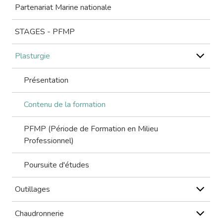
Partenariat Marine nationale
STAGES - PFMP
Plasturgie
Présentation
Contenu de la formation
PFMP (Période de Formation en Milieu
Professionnel)
Poursuite d'études
Outillages
Chaudronnerie