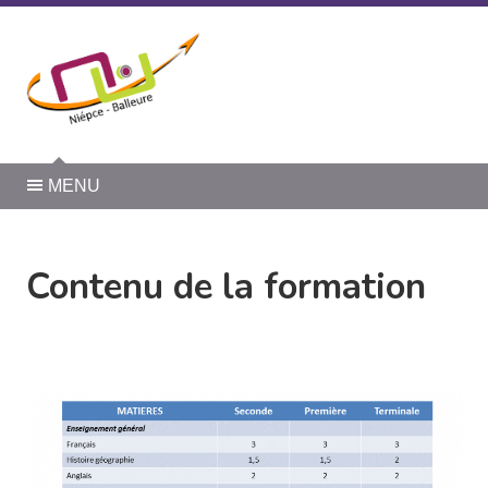
Panneau de gestion des cookies
MENU
Contenu de la formation