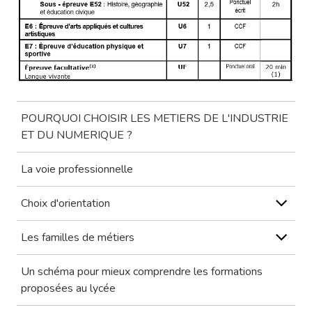
POURQUOI CHOISIR LES METIERS DE L'INDUSTRIE
ET DU NUMERIQUE ?
La voie professionnelle
Choix d'orientation
Les familles de métiers
Un schéma pour mieux comprendre les formations
proposées au lycée