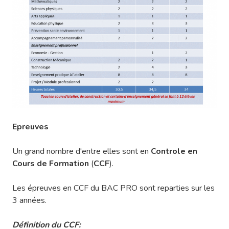
Epreuves
Un grand nombre d'entre elles sont en
Controle en
Cours de Formation
(
CCF
).
Les épreuves en CCF du BAC PRO sont reparties sur les
3 années.
Définition du CCF: