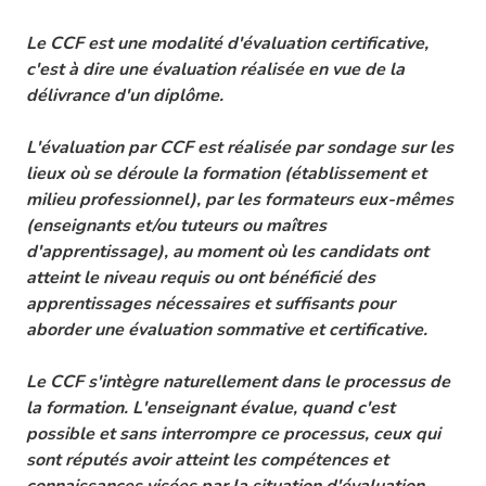
Le CCF est une modalité d'évaluation certificative,
c'est à dire une évaluation réalisée en vue de la
délivrance d'un diplôme.
L'évaluation par CCF est réalisée par sondage sur les
lieux où se déroule la formation (établissement et
milieu professionnel), par les formateurs eux-mêmes
(enseignants et/ou tuteurs ou maîtres
d'apprentissage), au moment où les candidats ont
atteint le niveau requis ou ont bénéficié des
apprentissages nécessaires et suffisants pour
aborder une évaluation sommative et certificative.
Le CCF s'intègre naturellement dans le processus de
la formation. L'enseignant évalue, quand c'est
possible et sans interrompre ce processus, ceux qui
sont réputés avoir atteint les compétences et