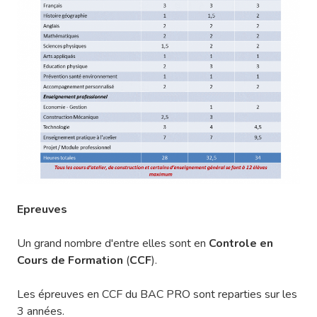
Epreuves
Un grand nombre d'entre elles sont en
Controle en
Cours de Formation
(
CCF
).
Les épreuves en CCF du BAC PRO sont reparties sur les
3 années.