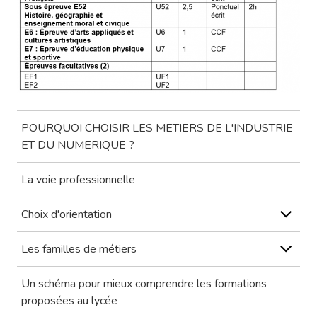
POURQUOI CHOISIR LES METIERS DE L'INDUSTRIE
ET DU NUMERIQUE ?
La voie professionnelle
Choix d'orientation
Les familles de métiers
Un schéma pour mieux comprendre les formations
proposées au lycée