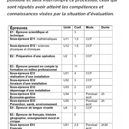
possible et sans interrompre ce processus, ceux qui
sont réputés avoir atteint les compétences et
connaissances visées par la situation d'évaluation.