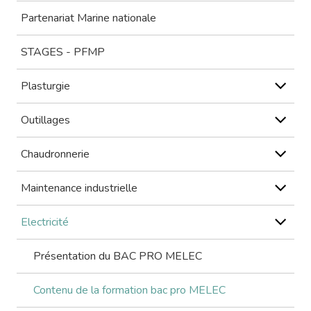
Partenariat Marine nationale
STAGES - PFMP
Plasturgie
Outillages
Chaudronnerie
Maintenance industrielle
Electricité
Présentation du BAC PRO MELEC
Contenu de la formation bac pro MELEC