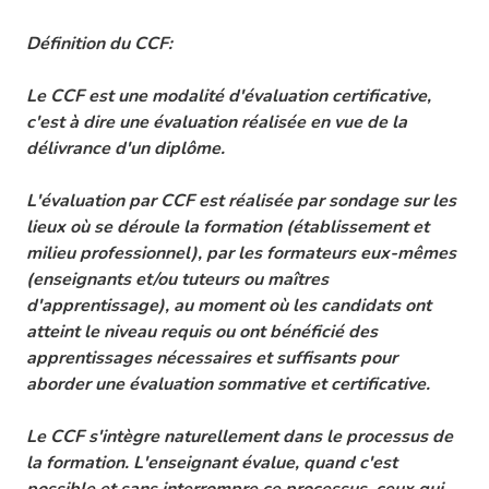
Définition du CCF:
Le CCF est une modalité d'évaluation certificative,
c'est à dire une évaluation réalisée en vue de la
délivrance d'un diplôme.
L'évaluation par CCF est réalisée par sondage sur les
lieux où se déroule la formation (établissement et
milieu professionnel), par les formateurs eux-mêmes
(enseignants et/ou tuteurs ou maîtres
d'apprentissage), au moment où les candidats ont
atteint le niveau requis ou ont bénéficié des
apprentissages nécessaires et suffisants pour
aborder une évaluation sommative et certificative.
Le CCF s'intègre naturellement dans le processus de
la formation. L'enseignant évalue, quand c'est