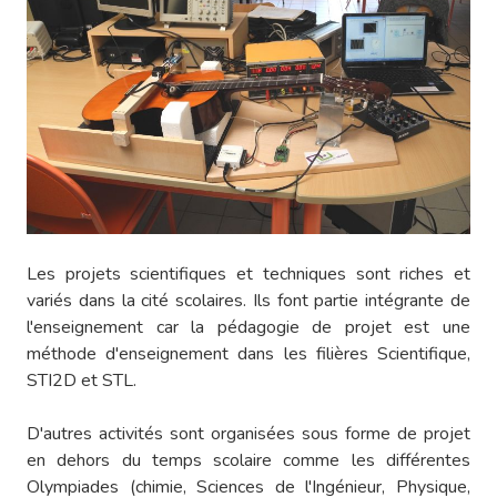
Les projets scientifiques et techniques sont riches et
variés dans la cité scolaires. Ils font partie intégrante de
l'enseignement car la pédagogie de projet est une
méthode d'enseignement dans les filières Scientifique,
STI2D et STL.
D'autres activités sont organisées sous forme de projet
en dehors du temps scolaire comme les différentes
Olympiades (chimie, Sciences de l'Ingénieur, Physique,