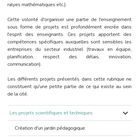
ralyes mathématiques etc.).
Cette volonté d'organiser une partie de l'enseignement
sous forme de projets est profondément encrée dans
l'esprit des enseignants. Ces projets apportent des
compétences spécifiques auxquelles sont sensibles les
entreprises du secteur industriel (travaux en équipe,
planification, respect des délais, innovation,
communication).
Les différents projets présentés dans cette rubrique ne
constituent qu'une petite partie de ce qui existe au sein
de la cité.
Les projets scientifiques et techniques
Création d'un jardin pédagogique