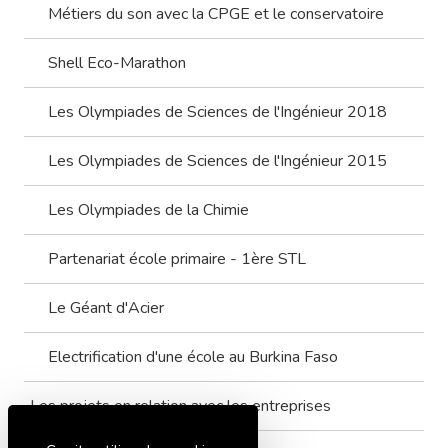
Métiers du son avec la CPGE et le conservatoire
Shell Eco-Marathon
Les Olympiades de Sciences de l'Ingénieur 2018
Les Olympiades de Sciences de l'Ingénieur 2015
Les Olympiades de la Chimie
Partenariat école primaire - 1ère STL
Le Géant d'Acier
Electrification d'une école au Burkina Faso
Les projets en relation avec les entreprises