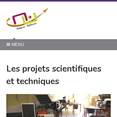
Panneau de gestion des cookies
MENU
Les projets scientifiques
et techniques