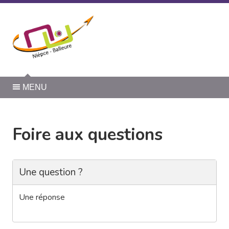
Panneau de gestion des cookies
MENU
Foire aux questions
Une question ?
Une réponse