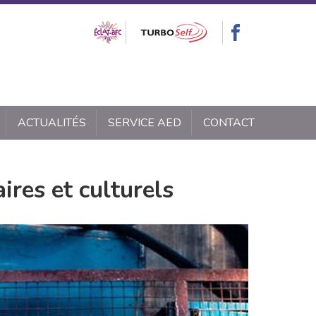
ACTUALITÉS
SERVICE AED
CONTACT
aires et culturels