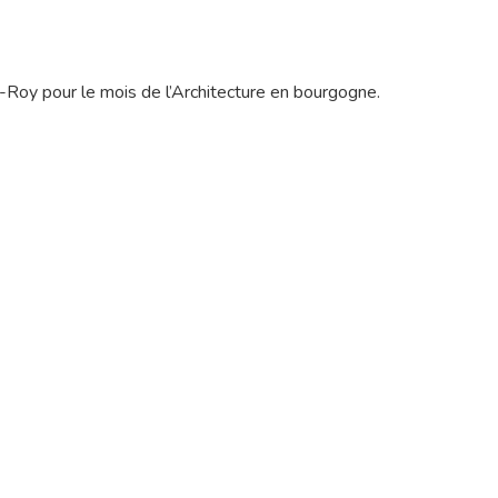
-Roy pour le mois de l’Architecture en bourgogne.