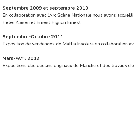
Septembre 2009 et septembre 2010
En collaboration avec l’Arc Scène Nationale nous avons accuei
Peter Klasen et Ernest Pignon Ernest.
Septembre-Octobre 2011
Exposition de vendanges de Mattia Insolera en collaboration 
Mars-Avril 2012
Expositions des dessins originaux de Manchu et des travaux d’élè