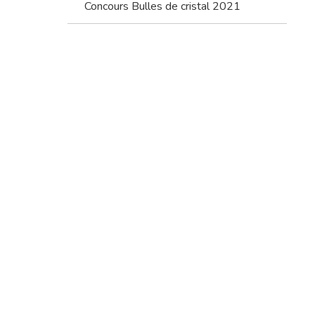
Concours Bulles de cristal 2021