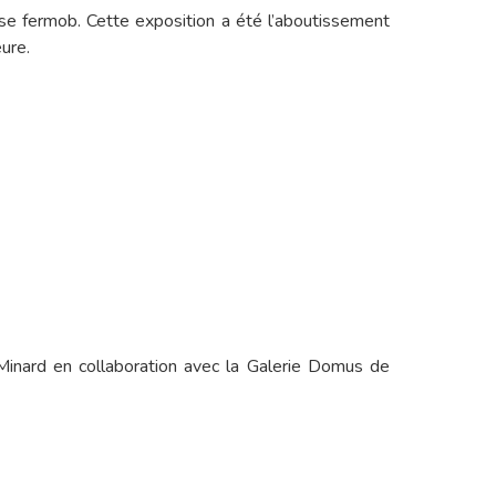
rise fermob. Cette exposition a été l’aboutissement
ure.
nard en collaboration avec la Galerie Domus de