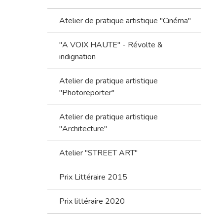
Atelier de pratique artistique "Cinéma"
"A VOIX HAUTE" - Révolte &
indignation
Atelier de pratique artistique
"Photoreporter"
Atelier de pratique artistique
"Architecture"
Atelier "STREET ART"
Prix Littéraire 2015
Prix littéraire 2020