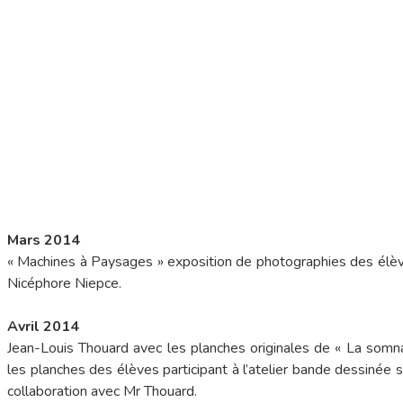
Mars 2014
« Machines à Paysages » exposition de photographies des élèv
Nicéphore Niepce.
Avril 2014
Jean-Louis Thouard avec les planches originales de « La som
les planches des élèves participant à l’atelier bande dessinée
collaboration avec Mr Thouard.