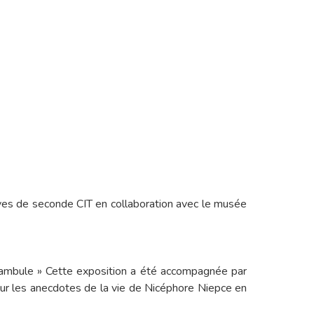
es de seconde CIT en collaboration avec le musée
nambule » Cette exposition a été accompagnée par
 sur les anecdotes de la vie de Nicéphore Niepce en