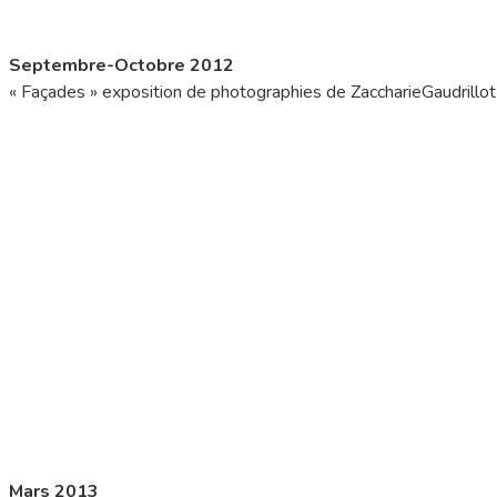
Septembre-Octobre 2012
« Façades » exposition de photographies de ZaccharieGaudrillot
Mars 2013