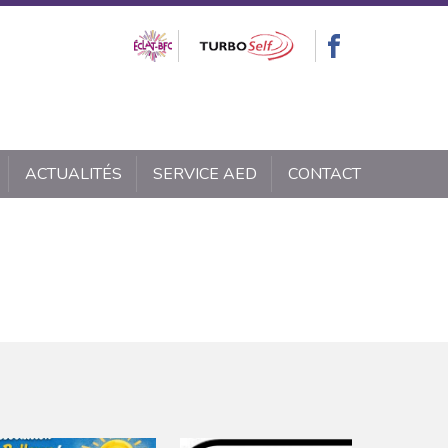
ACTUALITÉS
SERVICE AED
CONTACT