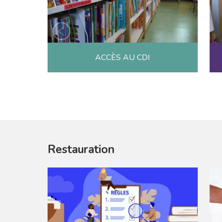
ACCÈS AU CDI
Restauration