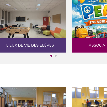
LIEUX DE VIE DES ÉLÈVES
ASSOCIAT