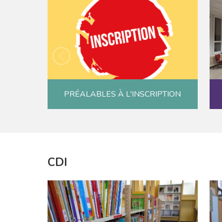
PRÉALABLES À L'INSCRIPTION
CDI