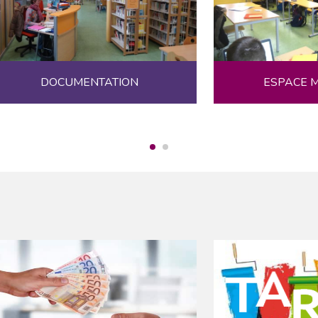
DOCUMENTATION
ESPACE M