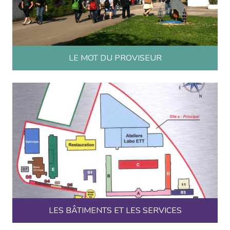
LE MOT DU PROVISEUR
LES BÂTIMENTS ET LES SERVICES