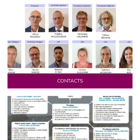
CONTACTS