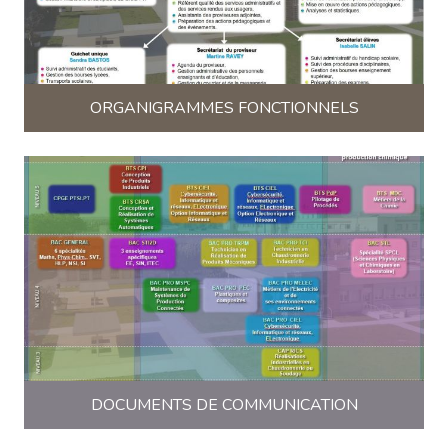
ORGANIGRAMMES FONCTIONNELS
DOCUMENTS DE COMMUNICATION