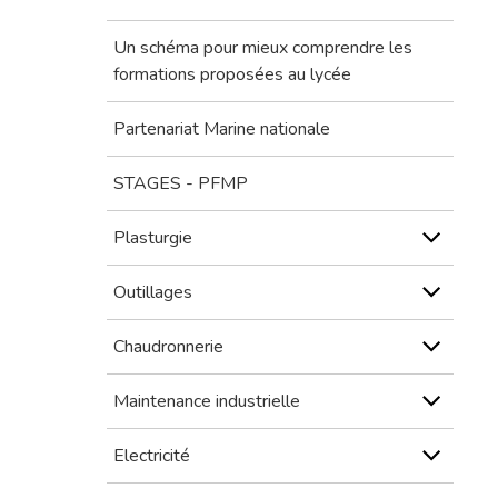
Un schéma pour mieux comprendre les
formations proposées au lycée
Partenariat Marine nationale
STAGES - PFMP
Plasturgie
Outillages
Chaudronnerie
Maintenance industrielle
Electricité