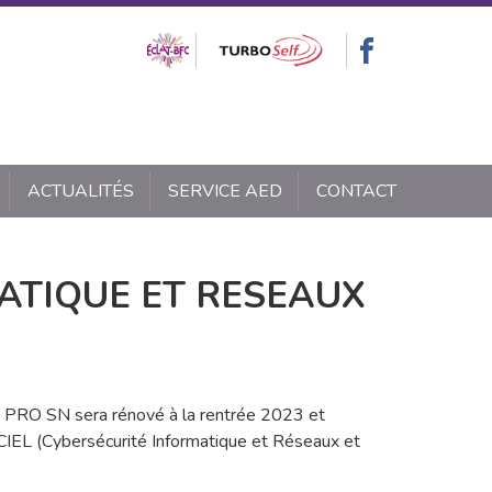
ACTUALITÉS
SERVICE AED
CONTACT
ATIQUE ET RESEAUX
C PRO SN sera rénové à la rentrée 2023 et
IEL (Cybersécurité Informatique et Réseaux et