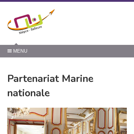
Panneau de gestion des cookies
MENU
Partenariat Marine
nationale