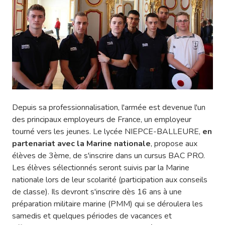
Depuis sa professionnalisation, l'armée est devenue l'un
des principaux employeurs de France, un employeur
tourné vers les jeunes. Le lycée NIEPCE-BALLEURE,
en
partenariat avec la Marine nationale
, propose aux
élèves de 3ème, de s'inscrire dans un cursus BAC PRO.
Les élèves sélectionnés seront suivis par la Marine
nationale lors de leur scolarité (participation aux conseils
de classe). Ils devront s'inscrire dès 16 ans à une
préparation militaire marine (PMM) qui se déroulera les
samedis et quelques périodes de vacances et