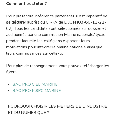
Comment postuler ?
Pour prétendre intégrer ce partenariat, il est impératif de
se déclarer auprès du CIRFA de DIJON (03-80-11-22-
62). Tous les candidats sont sélectionnés sur dossier et
auditionnés par une commission Marine nationale/ lycée
pendant laquelle les collégiens exposent leurs
motivations pour intégrer la Marine nationale ainsi que
leurs connaissances sur celle-ci.
Pour plus de renseignement, vous pouvez télécharger les
flyers :
BAC PRO CIEL MARINE
BAC PRO MSPC MARINE
POURQUOI CHOISIR LES METIERS DE L'INDUSTRIE
ET DU NUMERIQUE ?