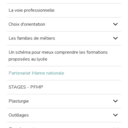
La voie professionnelle
Choix d'orientation
Les familles de métiers
Un schéma pour mieux comprendre les formations
proposées au lycée
Partenariat Marine nationale
STAGES - PFMP
Plasturgie
Outillages