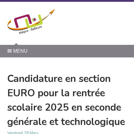
Panneau de gestion des cookies
MENU
Candidature en section
EURO pour la rentrée
scolaire 2025 en seconde
générale et technologique
Vendredi 28 Mars