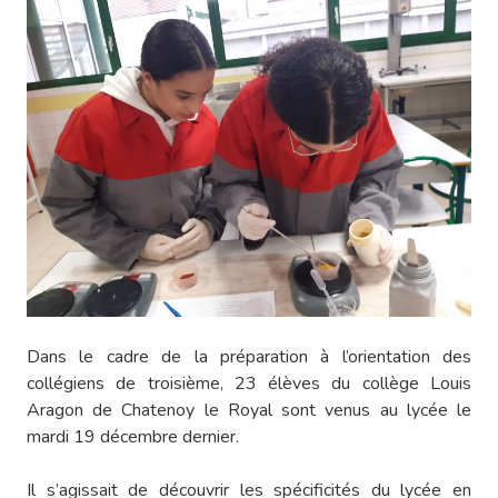
Dans le cadre de la préparation à l’orientation des
collégiens de troisième, 23 élèves du collège Louis
Aragon de Chatenoy le Royal sont venus au lycée le
mardi 19 décembre dernier.
Il s’agissait de découvrir les spécificités du lycée en