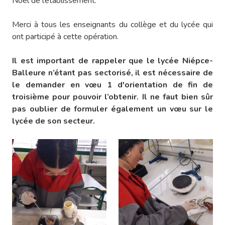
Noël de l’établissement.
Merci à tous les enseignants du collège et du lycée qui
ont participé à cette opération.
Il est important de rappeler que le lycée Niépce-
Balleure n’étant pas sectorisé, il est nécessaire de
le demander en vœu 1 d'orientation de fin de
troisième pour pouvoir l’obtenir. Il ne faut bien sûr
pas oublier de formuler également un vœu sur le
lycée de son secteur.