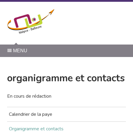
Panneau de gestion des cookies
MENU
organigramme et contacts
En cours de rédaction
Calendrier de la paye
Organigramme et contacts