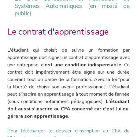
Systèmes Automatiques (en mixité de
public)
.
Le contrat d'apprentissage
L'étudiant qui choisit de suivre un formation par
apprentissage doit signer un contrat d'apprentissage avec
une entreprise,
c'est une condition indispensable
. Ce
contrat doit impérativement être signé sur une durée
couvrant tout ou partie de la formation. Avec la loi "pour
la liberté de choisir son avenir professionnel", l''étudiant
peut s'inscrire en apprentissage à tout moment de l'année
(sous conditions notamment pédagogiques).
L'étudiant
doit aussi s'inscrire au CFA concerné car c'est lui qui
gérera son apprentissage
.
Pour télécharger le dossier d'inscription au CFA de