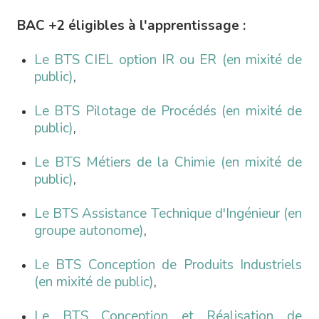
BAC +2 éligibles à l'apprentissage :
Le BTS CIEL option IR ou ER (en mixité de
public)
,
Le BTS Pilotage de Procédés (en mixité de
public)
,
Le BTS Métiers de la Chimie (en mixité de
public)
,
Le BTS Assistance Technique d'Ingénieur (en
groupe autonome)
,
Le BTS Conception de Produits Industriels
(en mixité de public)
,
Le BTS Conception et Réalisation de