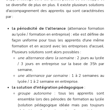
se diversifie de plus en plus. Il existe plusieurs solutions
d'accompagnement des apprentis qui sont caractérisées
par :
la périodicité de l'alterance
(alternance formation
au lycée / formation en entreprise) : elle est définie de
façon uniforme pour tous les apprentis d'une même
formation et en accord avec les entreprises d'accueil.
Plusieurs solutions sont alors possibles :
une alternance dans la semaine
: 2 jours au lycée
/ 3 jours en entreprise sur la base de 35h par
semaine,
une alternance par semaine
: 1 à 2 semaines au
lycée / 1 à 2 semaine en entreprise.
la solution d'intégration pédagogique
:
groupe autonome
: tous les apprentis sont
ensemble lors des périodes de formation au lycée
(solution pédagogique idéale mais pas toujours