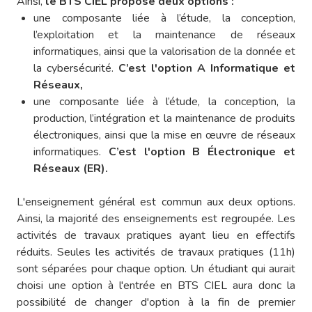
Ainsi,
le BTS CIEL propose deux options :
une composante liée à l’étude, la conception,
l’exploitation et la maintenance de réseaux
informatiques, ainsi que la valorisation de la donnée et
la cybersécurité.
C’est l'option A Informatique et
Réseaux,
une composante liée à l’étude, la conception, la
production, l’intégration et la maintenance de produits
électroniques, ainsi que la mise en œuvre de réseaux
informatiques.
C’est l'option B Électronique et
Réseaux (ER).
L'enseignement général est commun aux deux options.
Ainsi, la majorité des enseignements est regroupée. Les
activités de travaux pratiques ayant lieu en effectifs
réduits. Seules les activités de travaux pratiques (11h)
sont séparées pour chaque option. Un étudiant qui aurait
choisi une option à l'entrée en BTS CIEL aura donc la
possibilité de changer d'option à la fin de premier