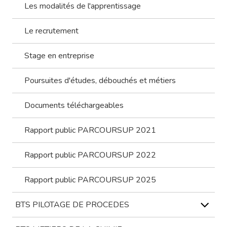
Les modalités de l'apprentissage
Le recrutement
Stage en entreprise
Poursuites d'études, débouchés et métiers
Documents téléchargeables
Rapport public PARCOURSUP 2021
Rapport public PARCOURSUP 2022
Rapport public PARCOURSUP 2025
BTS PILOTAGE DE PROCEDES