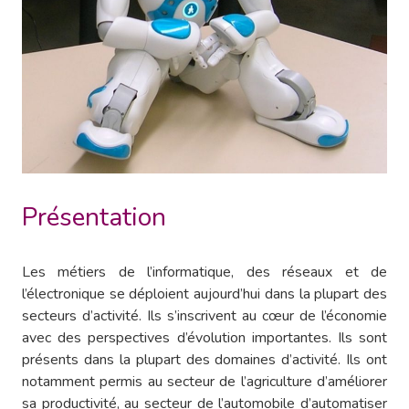
Présentation
Les métiers de l’informatique, des réseaux et de
l’électronique se déploient aujourd’hui dans la plupart des
secteurs d’activité. Ils s’inscrivent au cœur de l’économie
avec des perspectives d’évolution importantes. Ils sont
présents dans la plupart des domaines d’activité. Ils ont
notamment permis au secteur de l’agriculture d’améliorer
sa productivité, au secteur de l’automobile d’automatiser