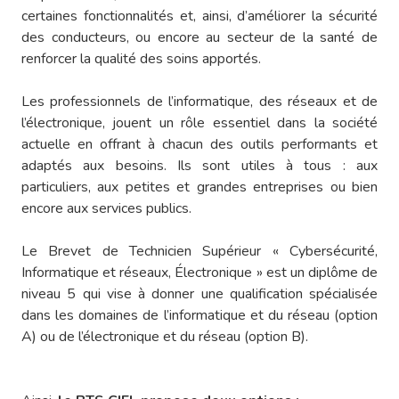
certaines fonctionnalités et, ainsi, d’améliorer la sécurité
des conducteurs, ou encore au secteur de la santé de
renforcer la qualité des soins apportés.
Les professionnels de l’informatique, des réseaux et de
l’électronique, jouent un rôle essentiel dans la société
actuelle en offrant à chacun des outils performants et
adaptés aux besoins. Ils sont utiles à tous : aux
particuliers, aux petites et grandes entreprises ou bien
encore aux services publics.
Le Brevet de Technicien Supérieur « Cybersécurité,
Informatique et réseaux, Électronique » est un diplôme de
niveau 5 qui vise à donner une qualification spécialisée
dans les domaines de l’informatique et du réseau (option
A) ou de l’électronique et du réseau (option B).