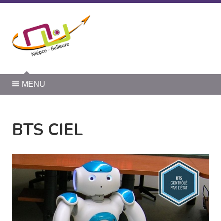
Panneau de gestion des cookies
MENU
BTS CIEL