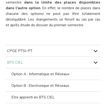
semestre
dans la limite des places disponibles
dans l'autre option
. En effet, le nombre de places dans
chacune des optionsi ne peut pas être totalement
déséquilibré. Les changements se feront au cas par cas
et après étude du dossier du premier semestre.
CPGE PTSI-PT
BTS CIEL
Option A : Informatique et Réseaux
Option B : Electronique et Réseaux
Etre apprenti en BTS CIEL