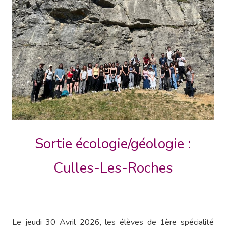
Sortie écologie/géologie :
Culles-Les-Roches
Le jeudi 30 Avril 2026, les élèves de 1ère spécialité