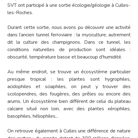
SVT ont participé à une sortie écologie/géologie à Culles-
les-Roches.
Durant cette sortie, nous avons pu découvrir une activité
dans l’ancien tunnel ferroviaire : la myciculture, autrement
dit la culture des champignons. Dans ce tunnel, les
conditions naturelles de production sont idéales :
obscurité, température basse et beaucoup d’humidité.
Au même endroit, se trouve un écosystème particulier
presque tropical : les plantes sont hygrophiles,
acidophiles et sciaphiles, on peut y trouver des
scolopendres, des fougères, des prêles ou encore des
arums. Un écosystème bien différent de celui du plateau
calcaire situé non loin, avec des plantes xérophiles,
basophiles, héliophiles...
On retrouve également à Culles une différence de nature