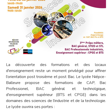
La découverte des formations et des locaux
d'enseignement reste un moment privilégié pour affiner
l'orientation post troisième et post Bac. Le lycée Niépce-
Balleure propose des formations de CAP, Bac
Professionel, BAC général et technolgique,
d'enseignement supérieur (BTS et CPGE) dans les
domaines des sciences de l'industrie et de la technologie.
Le lycée ouvrira ses portes :