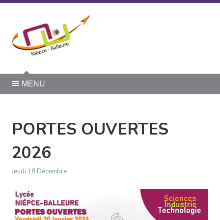
Panneau de gestion des cookies
MENU
PORTES OUVERTES
2026
Jeudi 18 Décembre