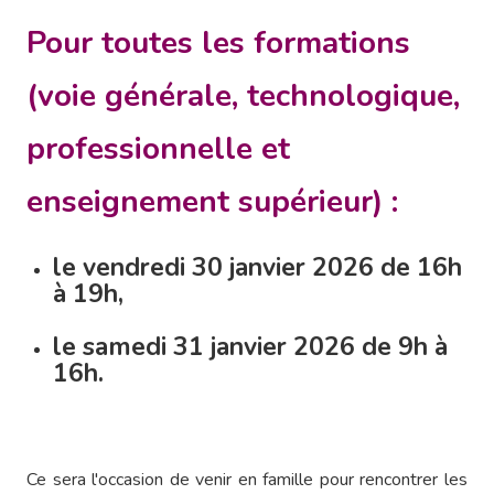
Pour toutes les formations
(voie générale, technologique,
professionnelle et
enseignement supérieur) :
le vendredi 30 janvier 2026 de 16h
à 19h,
le samedi 31 janvier 2026 de 9h à
16h.
Ce sera l'occasion de venir en famille pour rencontrer les