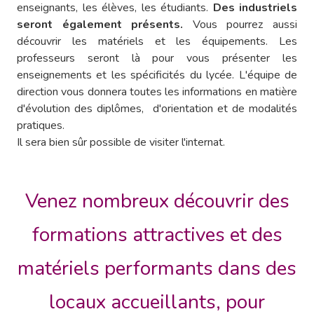
enseignants, les élèves, les étudiants.
Des industriels
seront également présents.
Vous pourrez aussi
découvrir les matériels et les équipements. Les
professeurs seront là pour vous présenter les
enseignements et les spécificités du lycée. L'équipe de
direction vous donnera toutes les informations en matière
d'évolution des diplômes, d'orientation et de modalités
pratiques.
Il sera bien sûr possible de visiter l'internat.
Venez nombreux découvrir des
formations attractives et des
matériels performants dans des
locaux accueillants, pour