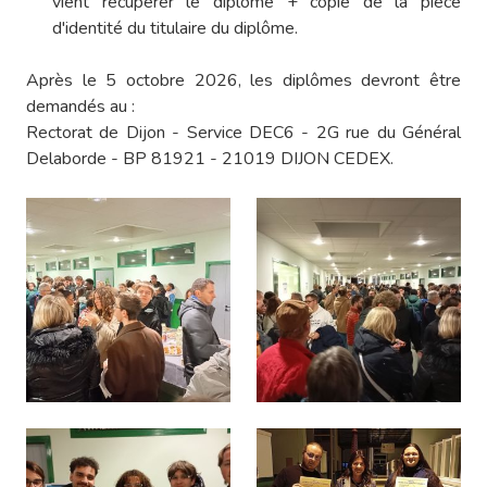
vient récupérer le diplôme + copie de la pièce
d'identité du titulaire du diplôme.
Après le 5 octobre 2026, les diplômes devront être
demandés au :
Rectorat de Dijon - Service DEC6 - 2G rue du Général
Delaborde - BP 81921 - 21019 DIJON CEDEX.