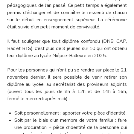
pédagogiques de l'an passé. Ce petit temps a également
permis d'échanger et de connaître le ressenti de chacun
sur le début en enseignement supérieur. La cérémonie
était suivie d'un petit moment de convivialité.
Il faut souligner que tout diplôme confondu (DNB, CAP,
Bac et BTS), c'est plus de 9 jeunes sur 10 qui ont obtenu
leur diplôme au lycée Niépce-Balleure en 2025.
Pour les personnes qui n’ont pu se rendre sur place le 21
novembre dernier, il sera possible de venir retirer son
diplôme au lycée, au secrétariat des proviseurs adjoints
(ouvert tous les jours de 8h à 12h et de 14h à 16h,
fermé le mercredi après midi) :
Soit personnellement : apporter votre pièce d'identité,
Soit par le biais d'un membre de votre famille : faire
une procuration + pièce d'identité de la personne qui