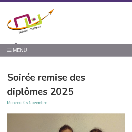
Panneau de gestion des cookies
MENU
Soirée remise des
diplômes 2025
Mercredi 05 Novembre