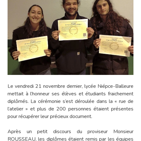
Le vendredi 21 novembre dernier, lycée Niépce-Balleure
mettait à l’honneur ses élèves et étudiants fraichement
diplômés. La cérémonie s’est déroulée dans la « rue de
l’atelier » et plus de 200 personnes étaient présentes
pour récupérer leur précieux document.
Après un petit discours du proviseur Monsieur
ROUSSEAU, les diplômes étaient remis par les équipes