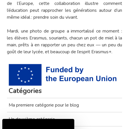
de l’Europe, cette collaboration illustre comment
l’éducation peut rapprocher les générations autour d’un
même idéal : prendre soin du vivant.
Mardi, une photo de groupe a immortalisé ce moment :
les élèves Erasmus, souriants, chacun un pot de miel à la
main, prêts à en rapporter un peu chez eux — un peu du
goût de leur lycée, et beaucoup de l’esprit Erasmus+.
Catégories
Ma premiere catégorie pour le blog
Un deuxième catégorie