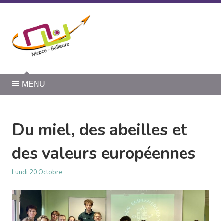
Panneau de gestion des cookies
MENU
Du miel, des abeilles et
des valeurs européennes
Lundi 20 Octobre