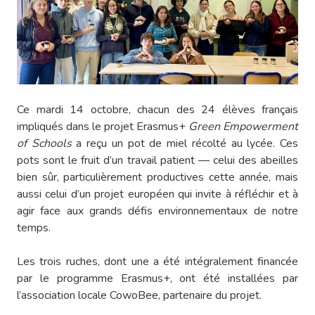
Ce mardi 14 octobre, chacun des 24 élèves français
impliqués dans le projet Erasmus+
Green Empowerment
of Schools
a reçu un pot de miel récolté au lycée. Ces
pots sont le fruit d’un travail patient — celui des abeilles
bien sûr, particulièrement productives cette année, mais
aussi celui d’un projet européen qui invite à réfléchir et à
agir face aux grands défis environnementaux de notre
temps.
Les trois ruches, dont une a été intégralement financée
par le programme Erasmus+, ont été installées par
l’association locale CowoBee, partenaire du projet.