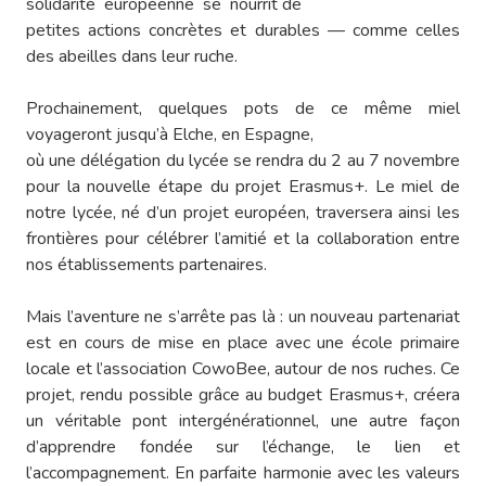
solidarité européenne se nourrit de
petites actions concrètes et durables — comme celles
des abeilles dans leur ruche.
Prochainement, quelques pots de ce même miel
voyageront jusqu’à Elche, en Espagne,
où une délégation du lycée se rendra du 2 au 7 novembre
pour la nouvelle étape du projet Erasmus+. Le miel de
notre lycée, né d’un projet européen, traversera ainsi les
frontières pour célébrer l’amitié et la collaboration entre
nos établissements partenaires.
Mais l’aventure ne s’arrête pas là : un nouveau partenariat
est en cours de mise en place avec une école primaire
locale et l’association CowoBee, autour de nos ruches. Ce
projet, rendu possible grâce au budget Erasmus+, créera
un véritable pont intergénérationnel, une autre façon
d’apprendre fondée sur l’échange, le lien et
l’accompagnement. En parfaite harmonie avec les valeurs