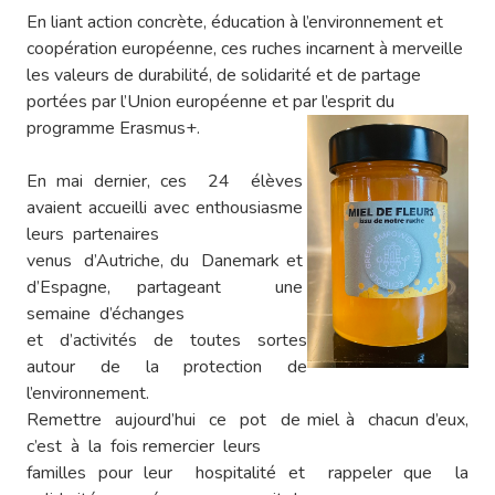
En liant action concrète, éducation à l’environnement et
coopération européenne, ces ruches incarnent à merveille
les valeurs de durabilité, de solidarité et de partage
portées par l’Union européenne et par l’esprit du
programme Erasmus+.
En mai dernier, ces 24 élèves
avaient accueilli avec enthousiasme
leurs partenaires
venus d’Autriche, du Danemark et
d’Espagne, partageant une
semaine d’échanges
et d’activités de toutes sortes
autour de la protection de
l’environnement.
Remettre aujourd’hui ce pot de miel à chacun d’eux,
c’est à la fois remercier leurs
familles pour leur hospitalité et rappeler que la