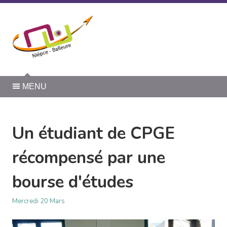
Panneau de gestion des cookies
MENU
Un étudiant de CPGE
récompensé par une
bourse d'études
Mercredi 20 Mars