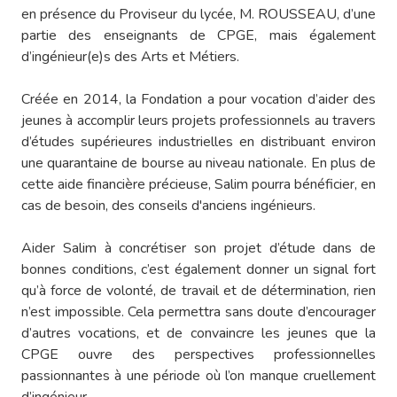
en présence du Proviseur du lycée, M. ROUSSEAU, d’une
partie des enseignants de CPGE, mais également
d’ingénieur(e)s des Arts et Métiers.
Créée en 2014, la Fondation a pour vocation d’aider des
jeunes à accomplir leurs projets professionnels au travers
d’études supérieures industrielles en distribuant environ
une quarantaine de bourse au niveau nationale. En plus de
cette aide financière précieuse, Salim pourra bénéficier, en
cas de besoin, des conseils d'anciens ingénieurs.
Aider Salim à concrétiser son projet d’étude dans de
bonnes conditions, c’est également donner un signal fort
qu’à force de volonté, de travail et de détermination, rien
n’est impossible. Cela permettra sans doute d’encourager
d’autres vocations, et de convaincre les jeunes que la
CPGE ouvre des perspectives professionnelles
passionnantes à une période où l’on manque cruellement